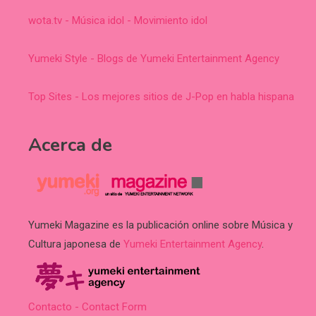
wota.tv - Música idol - Movimiento idol
Yumeki Style - Blogs de Yumeki Entertainment Agency
Top Sites - Los mejores sitios de J-Pop en habla hispana
Acerca de
Yumeki Magazine es la publicación online sobre Música y
Cultura japonesa de
Yumeki Entertainment Agency
.
Contacto - Contact Form