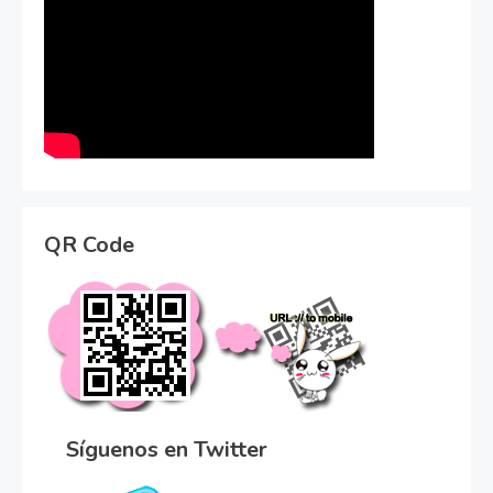
QR Code
Síguenos en Twitter