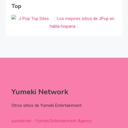
Top
Yumeki Network
Otros sitios de Yumeki Entertainment:
yumeki.net - Yumeki Entertainment Agency