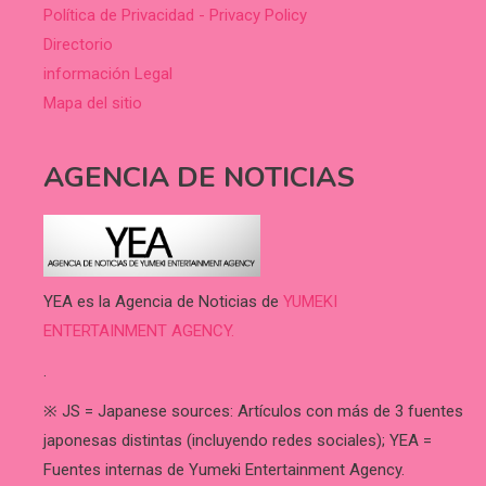
Política de Privacidad - Privacy Policy
Directorio
información Legal
Mapa del sitio
AGENCIA DE NOTICIAS
YEA es la Agencia de Noticias de
YUMEKI
ENTERTAINMENT AGENCY.
.
※ JS = Japanese sources: Artículos con más de 3 fuentes
japonesas distintas (incluyendo redes sociales); YEA =
Fuentes internas de Yumeki Entertainment Agency.