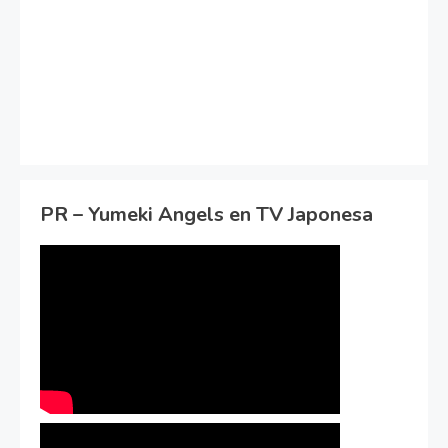
PR – Yumeki Angels en TV Japonesa