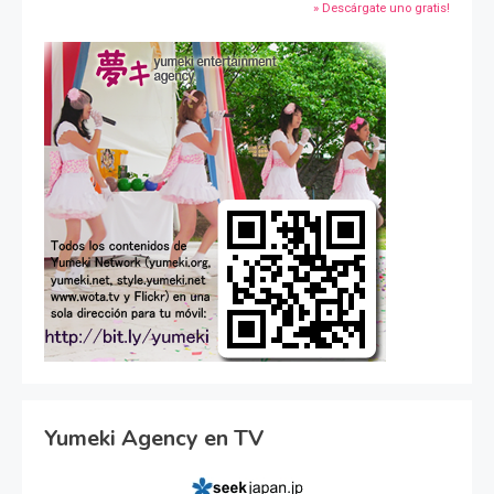
» Descárgate uno gratis!
Yumeki Agency en TV