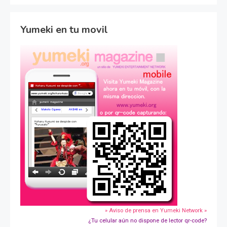
Yumeki en tu movil
» Aviso de prensa en Yumeki Network »
¿Tu celular aún no dispone de lector qr-code?