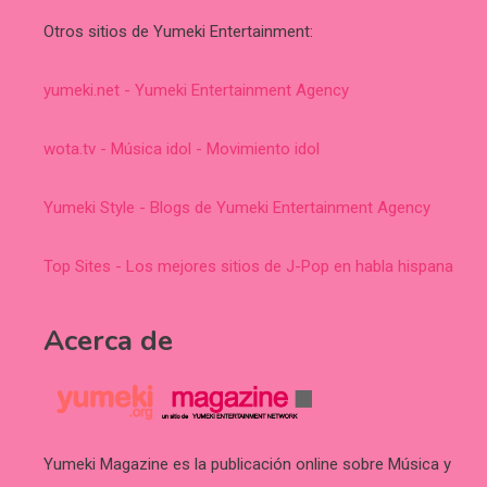
Otros sitios de Yumeki Entertainment:
yumeki.net - Yumeki Entertainment Agency
wota.tv - Música idol - Movimiento idol
Yumeki Style - Blogs de Yumeki Entertainment Agency
Top Sites - Los mejores sitios de J-Pop en habla hispana
Acerca de
Yumeki Magazine es la publicación online sobre Música y