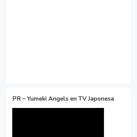
PR – Yumeki Angels en TV Japonesa