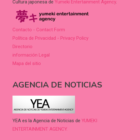
Cultura japonesa de
Yumeki Entertainment Agency
.
Contacto - Contact Form
Política de Privacidad - Privacy Policy
Directorio
información Legal
Mapa del sitio
AGENCIA DE NOTICIAS
YEA es la Agencia de Noticias de
YUMEKI
ENTERTAINMENT AGENCY.