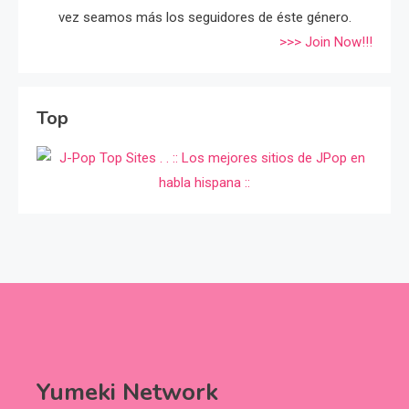
vez seamos más los seguidores de éste género.
>>> Join Now!!!
Top
Yumeki Network