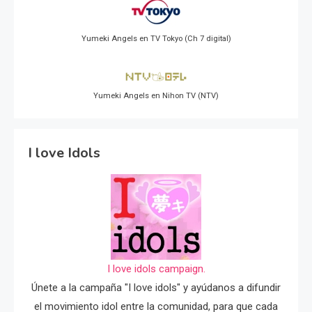
Yumeki Angels en TV Tokyo (Ch 7 digital)
Yumeki Angels en Nihon TV (NTV)
I love Idols
I love idols campaign.
Únete a la campaña "I love idols" y ayúdanos a difundir
el movimiento idol entre la comunidad, para que cada