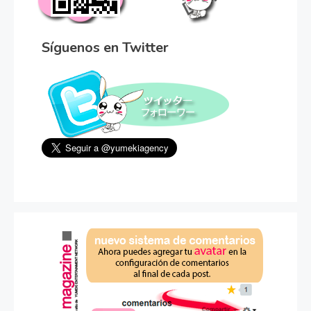
Síguenos en Twitter