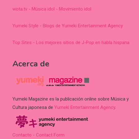
wota.tv - Música idol - Movimiento idol
Yumeki Style - Blogs de Yumeki Entertainment Agency
Top Sites - Los mejores sitios de J-Pop en habla hispana
Acerca de
Yumeki Magazine es la publicación online sobre Música y
Cultura japonesa de
Yumeki Entertainment Agency
.
Contacto - Contact Form