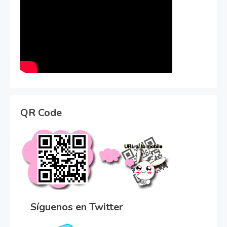
QR Code
Síguenos en Twitter