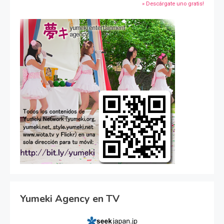
» Descárgate uno gratis!
Yumeki Agency en TV