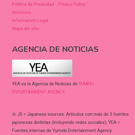
Política de Privacidad - Privacy Policy
Directorio
información Legal
Mapa del sitio
AGENCIA DE NOTICIAS
YEA es la Agencia de Noticias de
YUMEKI
ENTERTAINMENT AGENCY.
.
※ JS = Japanese sources: Artículos con más de 3 fuentes
japonesas distintas (incluyendo redes sociales); YEA =
Fuentes internas de Yumeki Entertainment Agency.