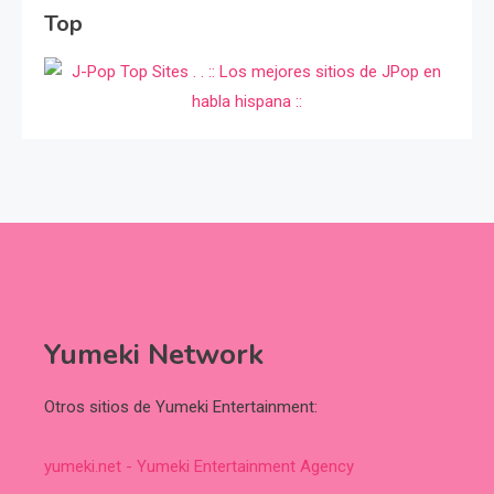
Top
Yumeki Network
Otros sitios de Yumeki Entertainment:
yumeki.net - Yumeki Entertainment Agency