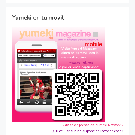
Yumeki en tu movil
» Aviso de prensa en Yumeki Network »
¿Tu celular aún no dispone de lector qr-code?