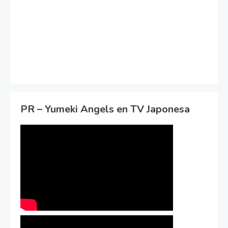
PR – Yumeki Angels en TV Japonesa