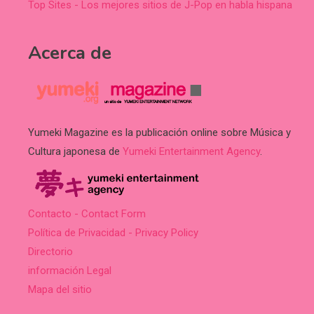
Top Sites - Los mejores sitios de J-Pop en habla hispana
Acerca de
Yumeki Magazine es la publicación online sobre Música y
Cultura japonesa de
Yumeki Entertainment Agency
.
Contacto - Contact Form
Política de Privacidad - Privacy Policy
Directorio
información Legal
Mapa del sitio