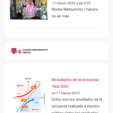
11 marzo 2026 a las 5:23
Noriko Matsumoto / haruiro
no air mail
Resultados de la encuesta
YEA-SGC
en 17 marzo 2015
Estos son los resultados de la
encuesta realizada a nuestro