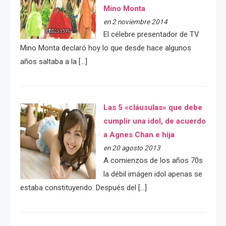
Mino Monta
en 2 noviembre 2014
El célebre presentador de TV
Mino Monta declaró hoy lo que desde hace algunos
años saltaba a la […]
Las 5 «cláusulas» que debe
cumplir una idol, de acuerdo
a Agnes Chan e hija
en 20 agosto 2013
A comienzos de los años 70s
la débil imágen idol apenas se
estaba constituyendo. Después del […]