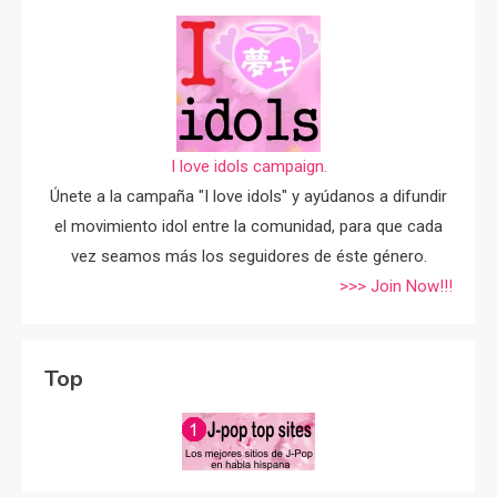
I love idols campaign.
Únete a la campaña "I love idols" y ayúdanos a difundir
el movimiento idol entre la comunidad, para que cada
vez seamos más los seguidores de éste género.
>>> Join Now!!!
Top