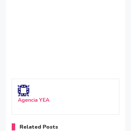
Agencia YEA
Related Posts