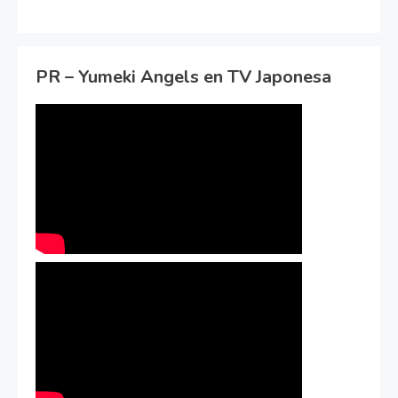
PR – Yumeki Angels en TV Japonesa