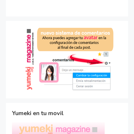
Yumeki en tu movil