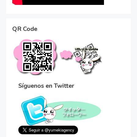
QR Code
Síguenos en Twitter