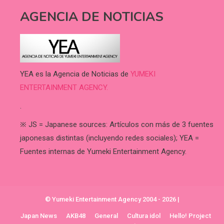
AGENCIA DE NOTICIAS
YEA es la Agencia de Noticias de
YUMEKI
ENTERTAINMENT AGENCY.
.
※ JS = Japanese sources: Artículos con más de 3 fuentes
japonesas distintas (incluyendo redes sociales); YEA =
Fuentes internas de Yumeki Entertainment Agency.
© Yumeki Entertainment Agency 2004 - 2026
|
Japan News
AKB48
General
Cultura idol
Hello! Project