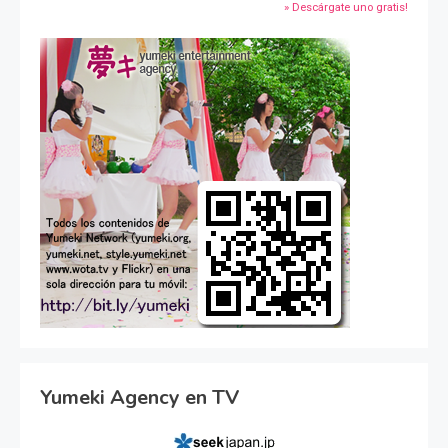
» Descárgate uno gratis!
Yumeki Agency en TV