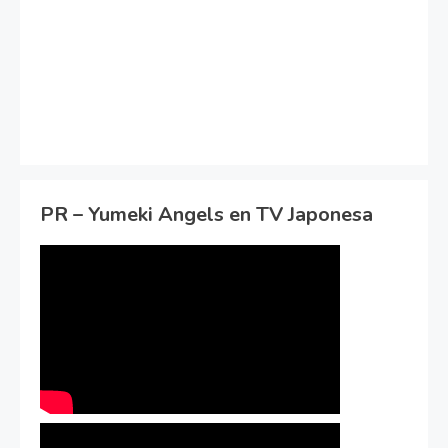
PR – Yumeki Angels en TV Japonesa