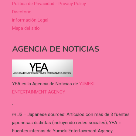
Política de Privacidad - Privacy Policy
Directorio
información Legal
Mapa del sitio
AGENCIA DE NOTICIAS
YEA es la Agencia de Noticias de
YUMEKI
ENTERTAINMENT AGENCY.
.
※ JS = Japanese sources: Artículos con más de 3 fuentes
japonesas distintas (incluyendo redes sociales); YEA =
Fuentes internas de Yumeki Entertainment Agency.