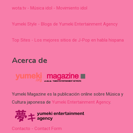
wota.tv - Música idol - Movimiento idol
Yumeki Style - Blogs de Yumeki Entertainment Agency
Top Sites - Los mejores sitios de J-Pop en habla hispana
Acerca de
Yumeki Magazine es la publicación online sobre Música y
Cultura japonesa de
Yumeki Entertainment Agency
.
Contacto - Contact Form