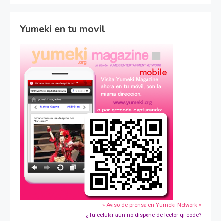
Yumeki en tu movil
» Aviso de prensa en Yumeki Network »
¿Tu celular aún no dispone de lector qr-code?