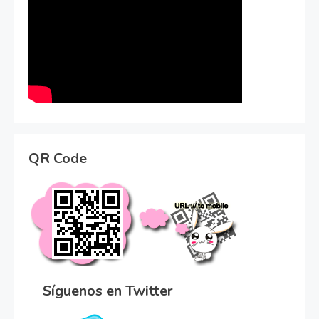
QR Code
Síguenos en Twitter