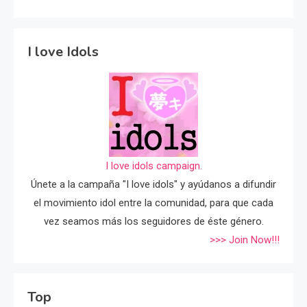
I love Idols
I love idols campaign.
Únete a la campaña "I love idols" y ayúdanos a difundir
el movimiento idol entre la comunidad, para que cada
vez seamos más los seguidores de éste género.
>>> Join Now!!!
Top