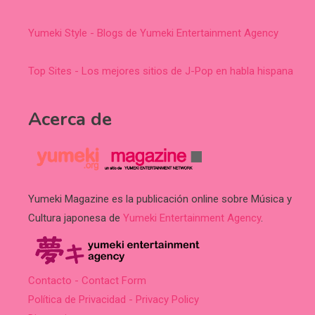
Yumeki Style - Blogs de Yumeki Entertainment Agency
Top Sites - Los mejores sitios de J-Pop en habla hispana
Acerca de
Yumeki Magazine es la publicación online sobre Música y
Cultura japonesa de
Yumeki Entertainment Agency
.
Contacto - Contact Form
Política de Privacidad - Privacy Policy