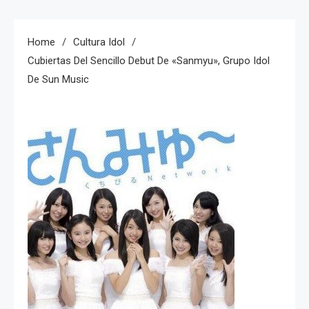
Home
Cultura Idol
Cubiertas Del Sencillo Debut De «Sanmyu», Grupo Idol
De Sun Music