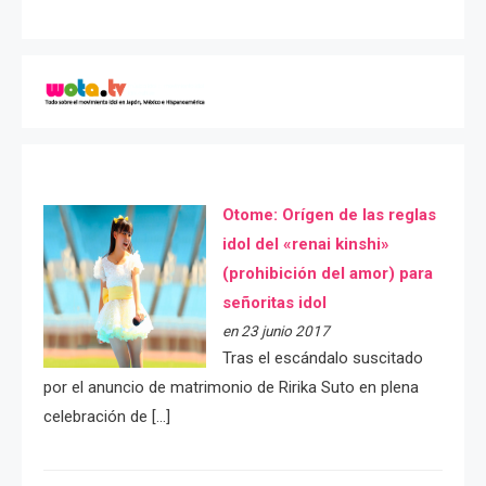
Otome: Orígen de las reglas
idol del «renai kinshi»
(prohibición del amor) para
señoritas idol
en 23 junio 2017
Tras el escándalo suscitado
por el anuncio de matrimonio de Ririka Suto en plena
celebración de […]