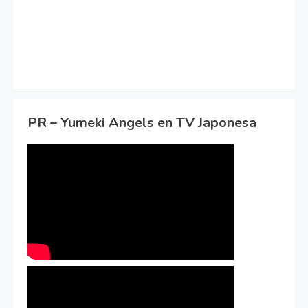
PR – Yumeki Angels en TV Japonesa