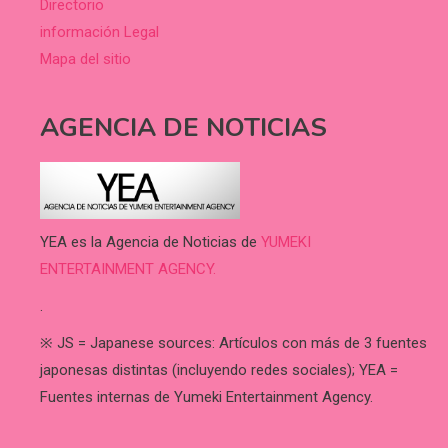
Directorio
información Legal
Mapa del sitio
AGENCIA DE NOTICIAS
YEA es la Agencia de Noticias de
YUMEKI
ENTERTAINMENT AGENCY.
.
※ JS = Japanese sources: Artículos con más de 3 fuentes
japonesas distintas (incluyendo redes sociales); YEA =
Fuentes internas de Yumeki Entertainment Agency.