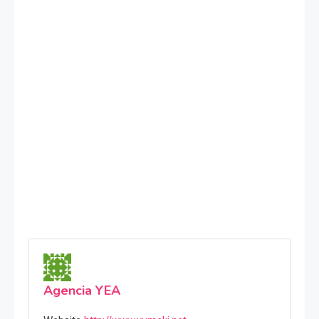
Agencia YEA