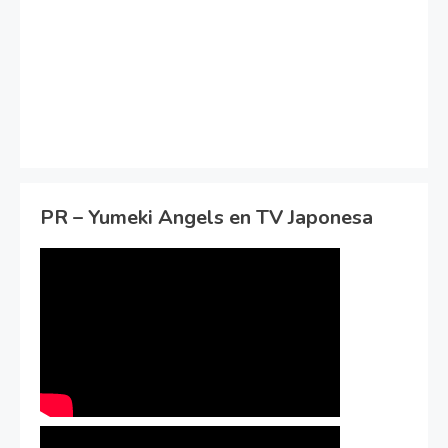
PR – Yumeki Angels en TV Japonesa