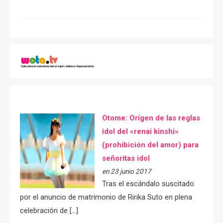
Otome: Orígen de las reglas
idol del «renai kinshi»
(prohibición del amor) para
señoritas idol
en 23 junio 2017
Tras el escándalo suscitado
por el anuncio de matrimonio de Ririka Suto en plena
celebración de […]