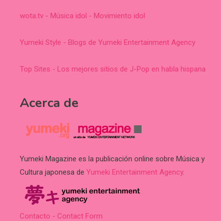
wota.tv - Música idol - Movimiento idol
Yumeki Style - Blogs de Yumeki Entertainment Agency
Top Sites - Los mejores sitios de J-Pop en habla hispana
Acerca de
Yumeki Magazine es la publicación online sobre Música y
Cultura japonesa de
Yumeki Entertainment Agency
.
Contacto - Contact Form