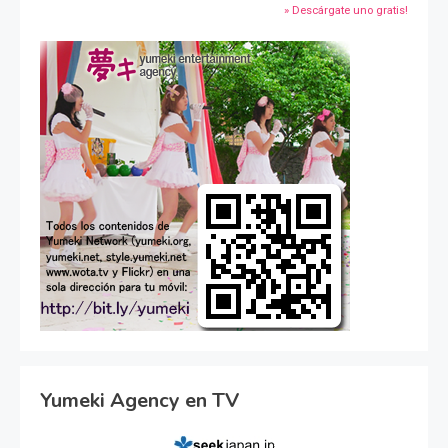
» Descárgate uno gratis!
Yumeki Agency en TV