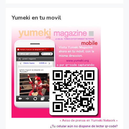
Yumeki en tu movil
» Aviso de prensa en Yumeki Network »
¿Tu celular aún no dispone de lector qr-code?