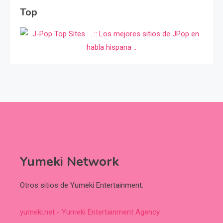
Top
Yumeki Network
Otros sitios de Yumeki Entertainment:
yumeki.net - Yumeki Entertainment Agency