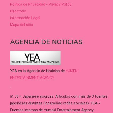
Política de Privacidad - Privacy Policy
Directorio
información Legal
Mapa del sitio
AGENCIA DE NOTICIAS
YEA es la Agencia de Noticias de
YUMEKI
ENTERTAINMENT AGENCY.
.
※ JS = Japanese sources: Artículos con más de 3 fuentes
japonesas distintas (incluyendo redes sociales); YEA =
Fuentes internas de Yumeki Entertainment Agency.