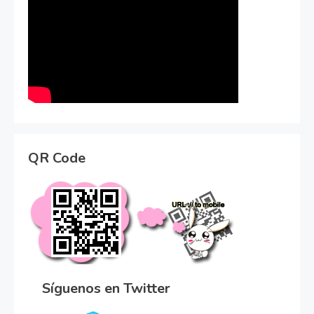
QR Code
Síguenos en Twitter