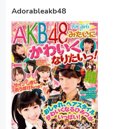
Adorableakb48