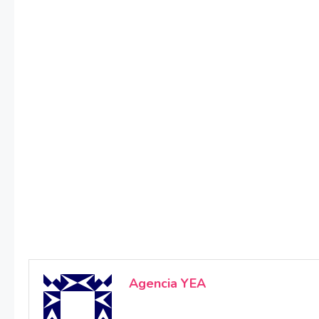
Agencia YEA