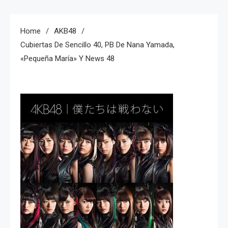
Home
AKB48
Cubiertas De Sencillo 40, PB De Nana Yamada,
«pequeña María» Y News 48