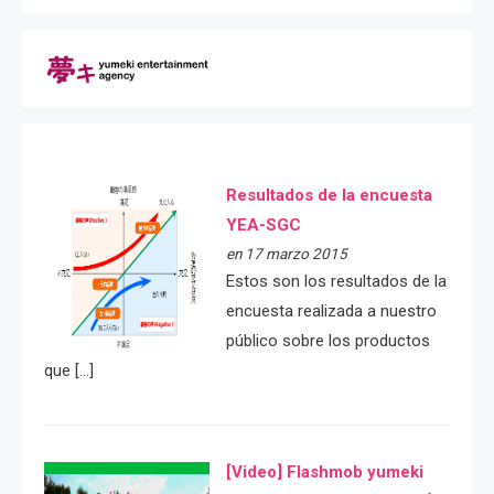
Resultados de la encuesta
YEA-SGC
en 17 marzo 2015
Estos son los resultados de la
encuesta realizada a nuestro
público sobre los productos
que […]
[Video] Flashmob yumeki