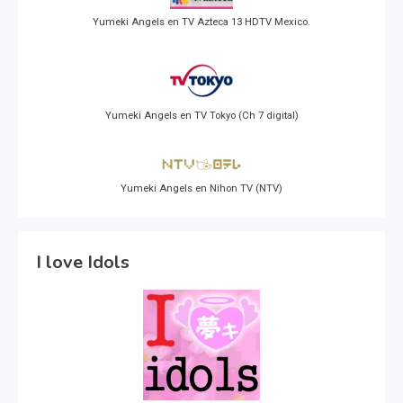
Yumeki Angels en TV Azteca 13 HDTV Mexico.
Yumeki Angels en TV Tokyo (Ch 7 digital)
Yumeki Angels en Nihon TV (NTV)
I love Idols