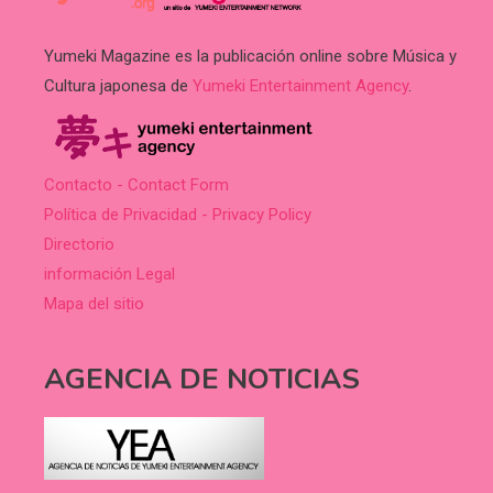
Yumeki Magazine es la publicación online sobre Música y
Cultura japonesa de
Yumeki Entertainment Agency
.
Contacto - Contact Form
Política de Privacidad - Privacy Policy
Directorio
información Legal
Mapa del sitio
AGENCIA DE NOTICIAS