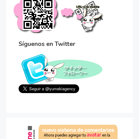
Síguenos en Twitter