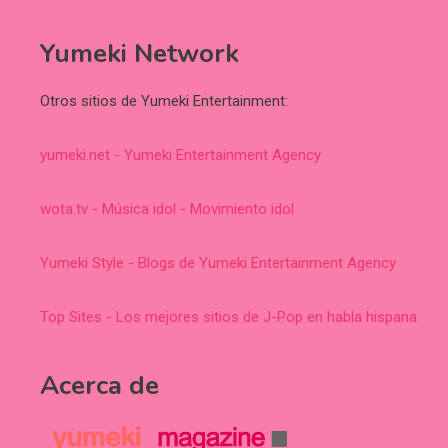
Yumeki Network
Otros sitios de Yumeki Entertainment:
yumeki.net - Yumeki Entertainment Agency
wota.tv - Música idol - Movimiento idol
Yumeki Style - Blogs de Yumeki Entertainment Agency
Top Sites - Los mejores sitios de J-Pop en habla hispana
Acerca de