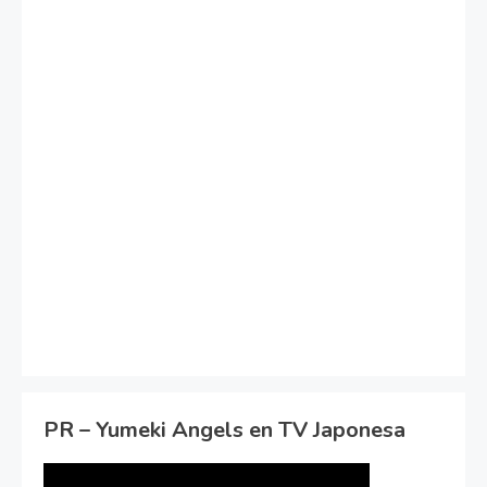
PR – Yumeki Angels en TV Japonesa