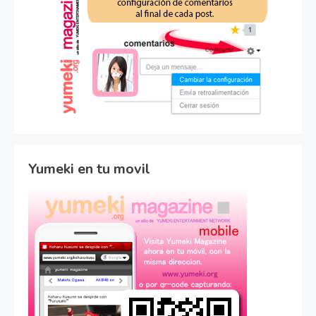
Yumeki en tu movil