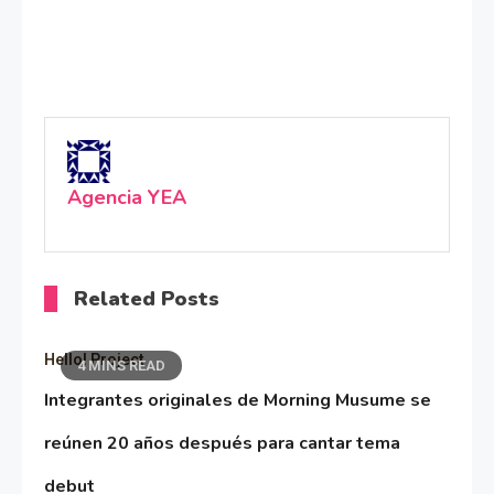
Agencia YEA
Related Posts
Hello! Project
4 MINS READ
Integrantes originales de Morning Musume se
reúnen 20 años después para cantar tema
debut