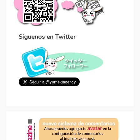
Síguenos en Twitter