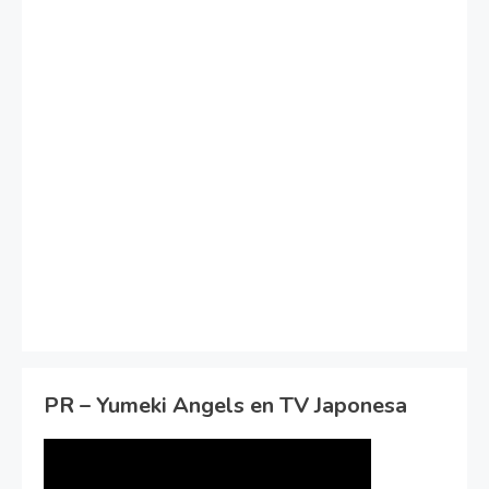
PR – Yumeki Angels en TV Japonesa