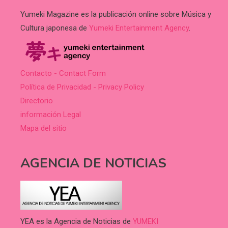
Yumeki Magazine es la publicación online sobre Música y
Cultura japonesa de
Yumeki Entertainment Agency
.
Contacto - Contact Form
Política de Privacidad - Privacy Policy
Directorio
información Legal
Mapa del sitio
AGENCIA DE NOTICIAS
YEA es la Agencia de Noticias de
YUMEKI