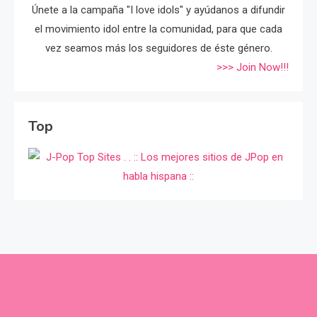
Únete a la campaña "I love idols" y ayúdanos a difundir
el movimiento idol entre la comunidad, para que cada
vez seamos más los seguidores de éste género.
>>> Join Now!!!
Top