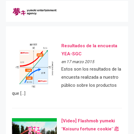
Resultados de la encuesta
YEA-SGC
en 17 marzo 2015
Estos son los resultados de la
encuesta realizada a nuestro
público sobre los productos
que […]
[Video] Flashmob yumeki
"Koisuru fortune cookie" 恋