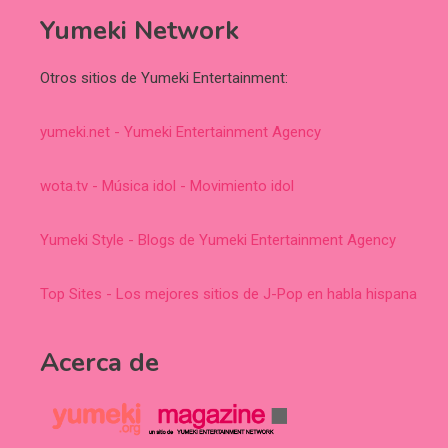
Yumeki Network
Otros sitios de Yumeki Entertainment:
yumeki.net - Yumeki Entertainment Agency
wota.tv - Música idol - Movimiento idol
Yumeki Style - Blogs de Yumeki Entertainment Agency
Top Sites - Los mejores sitios de J-Pop en habla hispana
Acerca de