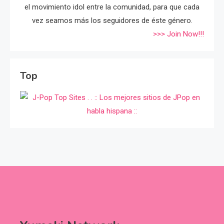
el movimiento idol entre la comunidad, para que cada
vez seamos más los seguidores de éste género.
>>> Join Now!!!
Top