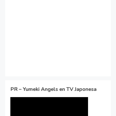
PR – Yumeki Angels en TV Japonesa