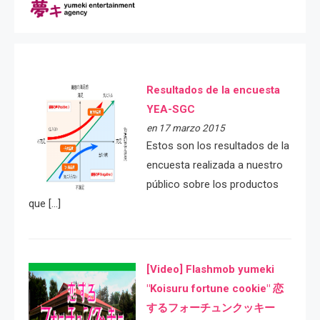
Resultados de la encuesta
YEA-SGC
en 17 marzo 2015
Estos son los resultados de la
encuesta realizada a nuestro
público sobre los productos
que […]
[Video] Flashmob yumeki
"Koisuru fortune cookie" 恋
するフォーチュンクッキー