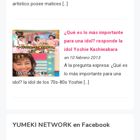
artístico posee matices […]
¿Qué es lo más importante
para una idol? responde la
idol Yoshie Kashiwabara
en 10 febrero 2013
A la pregunta expresa: ¿Qué es
lo más importante para una
idol? la idol de los 70s-80s Yoshie […]
YUMEKI NETWORK en Facebook