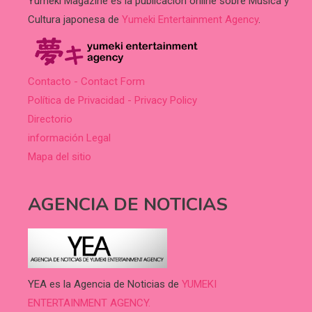
Yumeki Magazine es la publicación online sobre Música y
Cultura japonesa de
Yumeki Entertainment Agency
.
Contacto - Contact Form
Política de Privacidad - Privacy Policy
Directorio
información Legal
Mapa del sitio
AGENCIA DE NOTICIAS
YEA es la Agencia de Noticias de
YUMEKI
ENTERTAINMENT AGENCY.