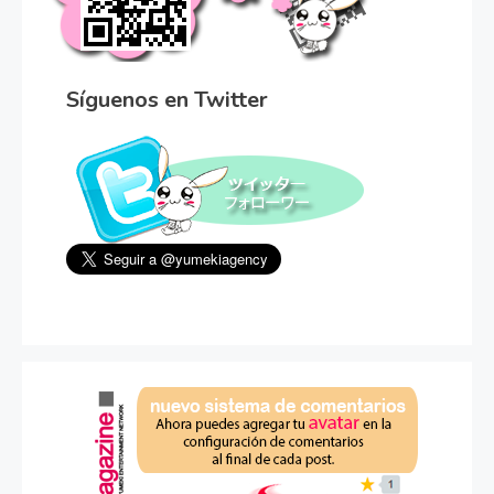
Síguenos en Twitter