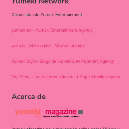
Yumeki Network
Otros sitios de Yumeki Entertainment:
yumeki.net - Yumeki Entertainment Agency
wota.tv - Música idol - Movimiento idol
Yumeki Style - Blogs de Yumeki Entertainment Agency
Top Sites - Los mejores sitios de J-Pop en habla hispana
Acerca de