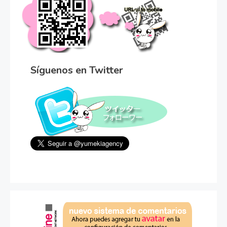
Síguenos en Twitter