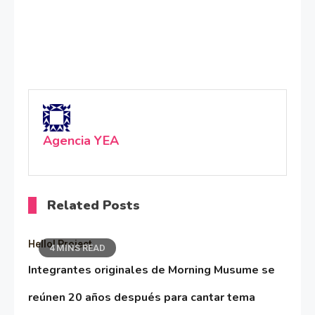
Agencia YEA
Related Posts
Hello! Project
4 MINS READ
Integrantes originales de Morning Musume se
reúnen 20 años después para cantar tema