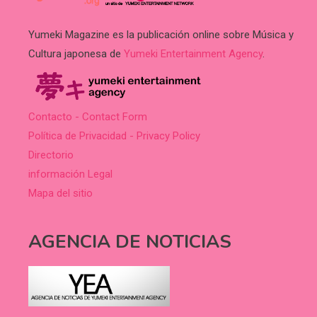
Yumeki Magazine es la publicación online sobre Música y
Cultura japonesa de
Yumeki Entertainment Agency
.
Contacto - Contact Form
Política de Privacidad - Privacy Policy
Directorio
información Legal
Mapa del sitio
AGENCIA DE NOTICIAS