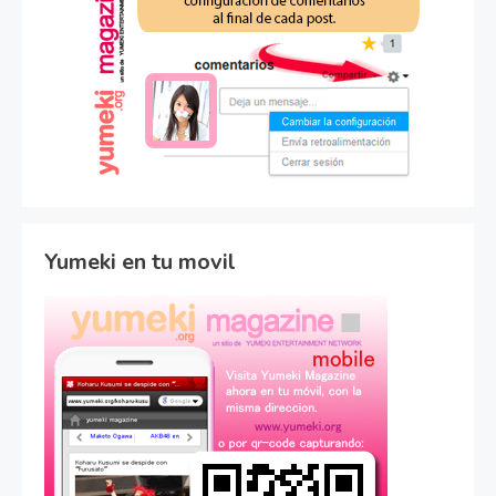
Yumeki en tu movil