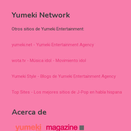
Yumeki Network
Otros sitios de Yumeki Entertainment:
yumeki.net - Yumeki Entertainment Agency
wota.tv - Música idol - Movimiento idol
Yumeki Style - Blogs de Yumeki Entertainment Agency
Top Sites - Los mejores sitios de J-Pop en habla hispana
Acerca de