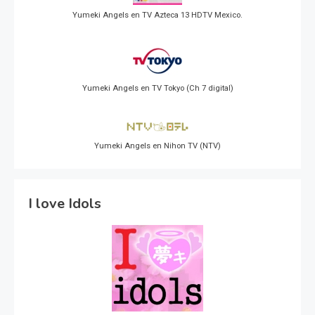
Yumeki Angels en TV Azteca 13 HDTV Mexico.
Yumeki Angels en TV Tokyo (Ch 7 digital)
Yumeki Angels en Nihon TV (NTV)
I love Idols