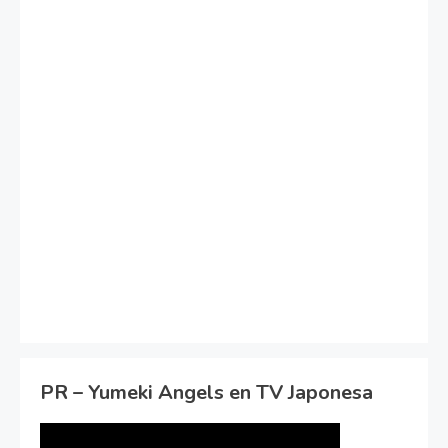
PR – Yumeki Angels en TV Japonesa