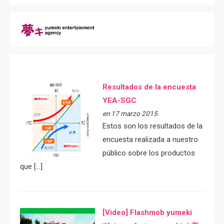
Resultados de la encuesta
YEA-SGC
en 17 marzo 2015
Estos son los resultados de la
encuesta realizada a nuestro
público sobre los productos
que […]
[Video] Flashmob yumeki