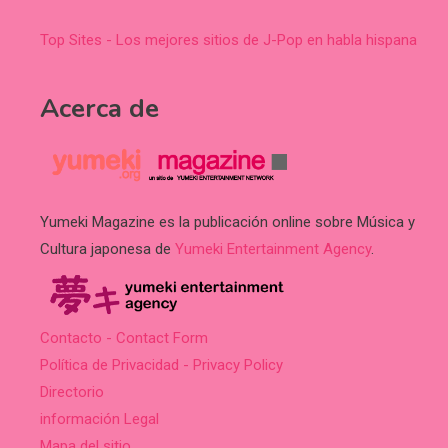
Top Sites - Los mejores sitios de J-Pop en habla hispana
Acerca de
Yumeki Magazine es la publicación online sobre Música y
Cultura japonesa de
Yumeki Entertainment Agency
.
Contacto - Contact Form
Política de Privacidad - Privacy Policy
Directorio
información Legal
Mapa del sitio