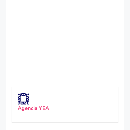
Agencia YEA