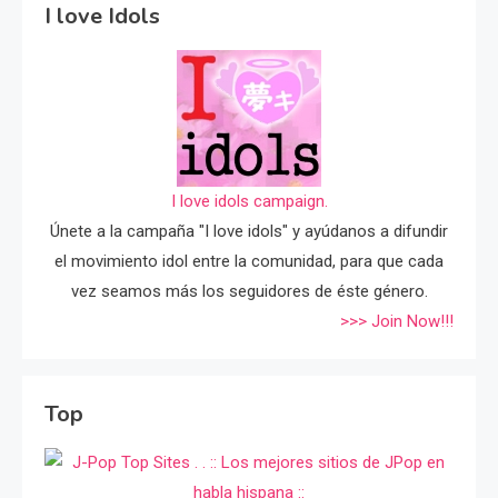
I love Idols
I love idols campaign.
Únete a la campaña "I love idols" y ayúdanos a difundir
el movimiento idol entre la comunidad, para que cada
vez seamos más los seguidores de éste género.
>>> Join Now!!!
Top