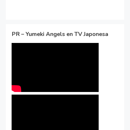
PR – Yumeki Angels en TV Japonesa