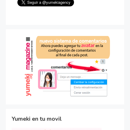
Yumeki en tu movil