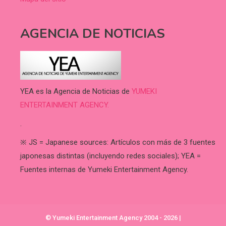
AGENCIA DE NOTICIAS
YEA es la Agencia de Noticias de
YUMEKI
ENTERTAINMENT AGENCY.
.
※ JS = Japanese sources: Artículos con más de 3 fuentes
japonesas distintas (incluyendo redes sociales); YEA =
Fuentes internas de Yumeki Entertainment Agency.
© Yumeki Entertainment Agency 2004 - 2026
|