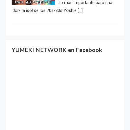
lo más importante para una
idol? la idol de los 70s-80s Yoshie […]
YUMEKI NETWORK en Facebook