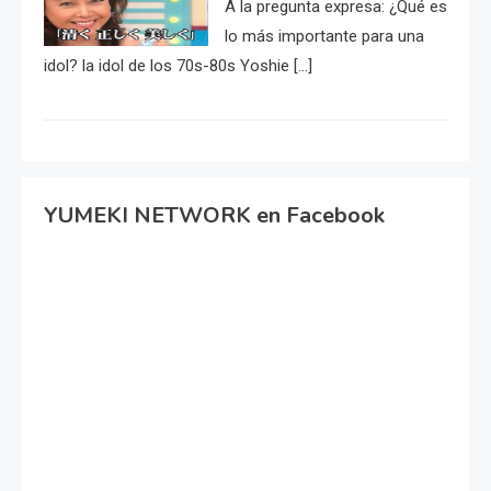
A la pregunta expresa: ¿Qué es
lo más importante para una
idol? la idol de los 70s-80s Yoshie […]
YUMEKI NETWORK en Facebook