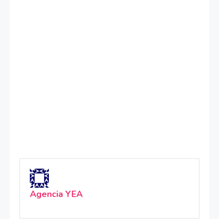
Agencia YEA