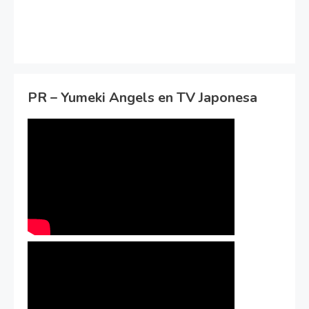
PR – Yumeki Angels en TV Japonesa