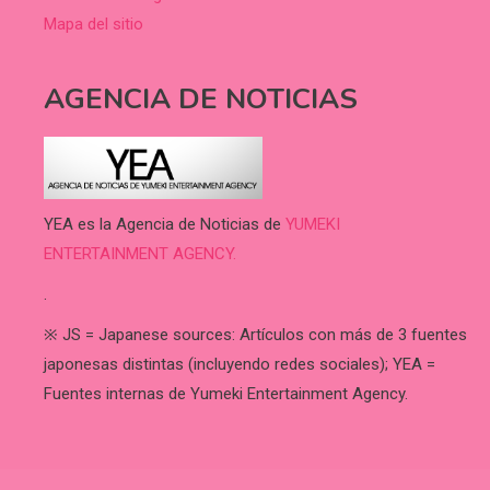
Mapa del sitio
AGENCIA DE NOTICIAS
YEA es la Agencia de Noticias de
YUMEKI
ENTERTAINMENT AGENCY.
.
※ JS = Japanese sources: Artículos con más de 3 fuentes
japonesas distintas (incluyendo redes sociales); YEA =
Fuentes internas de Yumeki Entertainment Agency.