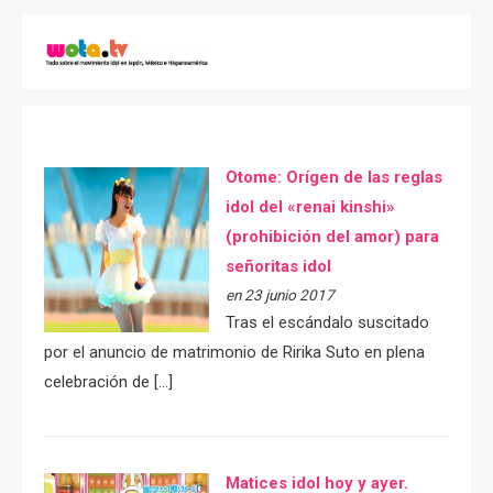
Otome: Orígen de las reglas
idol del «renai kinshi»
(prohibición del amor) para
señoritas idol
en 23 junio 2017
Tras el escándalo suscitado
por el anuncio de matrimonio de Ririka Suto en plena
celebración de […]
Matices idol hoy y ayer.