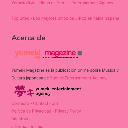
Yumeki Style - Blogs de Yumeki Entertainment Agency
Top Sites - Los mejores sitios de J-Pop en habla hispana
Acerca de
Yumeki Magazine es la publicación online sobre Música y
Cultura japonesa de
Yumeki Entertainment Agency
.
Contacto - Contact Form
Política de Privacidad - Privacy Policy
Directorio
información Legal