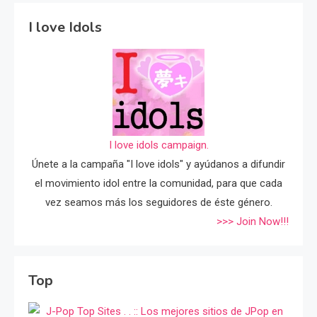
I love Idols
I love idols campaign.
Únete a la campaña "I love idols" y ayúdanos a difundir
el movimiento idol entre la comunidad, para que cada
vez seamos más los seguidores de éste género.
>>> Join Now!!!
Top