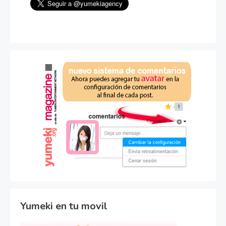
Yumeki en tu movil