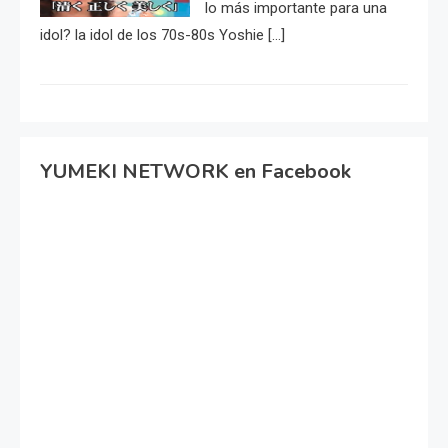
lo más importante para una
idol? la idol de los 70s-80s Yoshie […]
YUMEKI NETWORK en Facebook