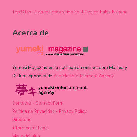
Top Sites - Los mejores sitios de J-Pop en habla hispana
Acerca de
Yumeki Magazine es la publicación online sobre Música y
Cultura japonesa de
Yumeki Entertainment Agency
.
Contacto - Contact Form
Política de Privacidad - Privacy Policy
Directorio
información Legal
Mapa del sitio