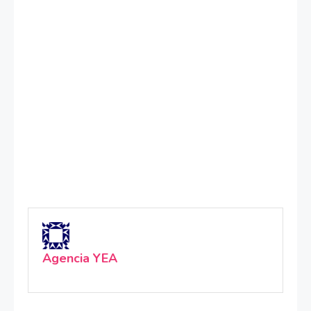
Agencia YEA