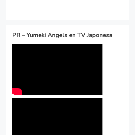
PR – Yumeki Angels en TV Japonesa