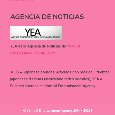
AGENCIA DE NOTICIAS
YEA es la Agencia de Noticias de
YUMEKI
ENTERTAINMENT AGENCY.
.
※ JS = Japanese sources: Artículos con más de 3 fuentes
japonesas distintas (incluyendo redes sociales); YEA =
Fuentes internas de Yumeki Entertainment Agency.
© Yumeki Entertainment Agency 2004 - 2026
|