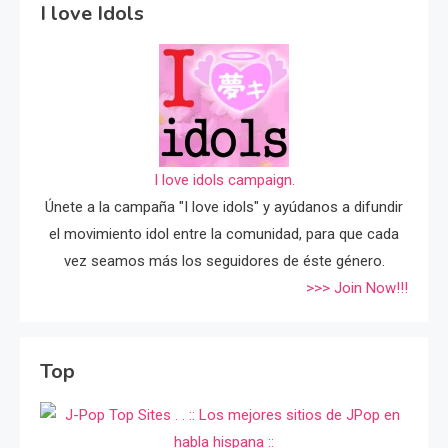
I love Idols
I love idols campaign.
Únete a la campaña "I love idols" y ayúdanos a difundir
el movimiento idol entre la comunidad, para que cada
vez seamos más los seguidores de éste género.
>>> Join Now!!!
Top