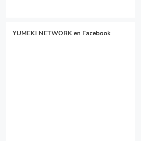
YUMEKI NETWORK en Facebook