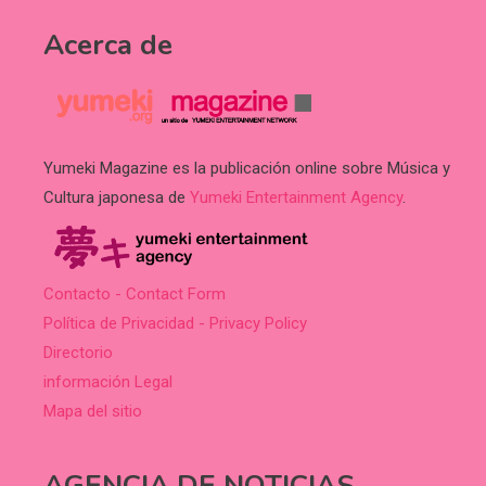
Acerca de
Yumeki Magazine es la publicación online sobre Música y
Cultura japonesa de
Yumeki Entertainment Agency
.
Contacto - Contact Form
Política de Privacidad - Privacy Policy
Directorio
información Legal
Mapa del sitio
AGENCIA DE NOTICIAS