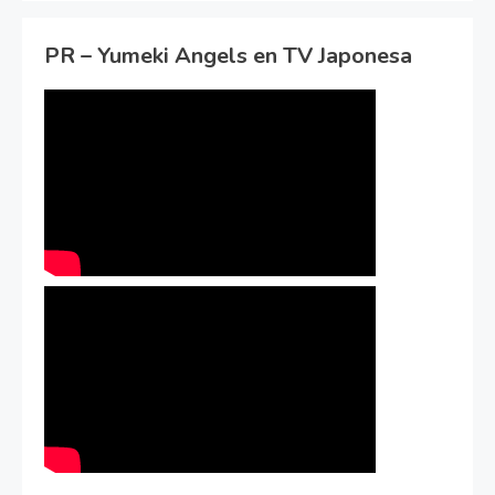
PR – Yumeki Angels en TV Japonesa