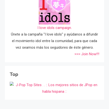
I love idols campaign.
Únete a la campaña "I love idols" y ayúdanos a difundir
el movimiento idol entre la comunidad, para que cada
vez seamos más los seguidores de éste género.
>>> Join Now!!!
Top