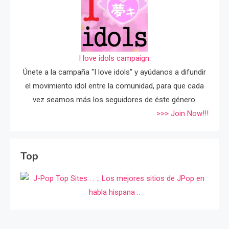
I love idols campaign.
Únete a la campaña "I love idols" y ayúdanos a difundir
el movimiento idol entre la comunidad, para que cada
vez seamos más los seguidores de éste género.
>>> Join Now!!!
Top