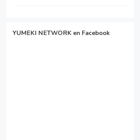
YUMEKI NETWORK en Facebook