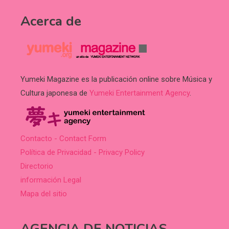
Acerca de
Yumeki Magazine es la publicación online sobre Música y
Cultura japonesa de
Yumeki Entertainment Agency
.
Contacto - Contact Form
Política de Privacidad - Privacy Policy
Directorio
información Legal
Mapa del sitio
AGENCIA DE NOTICIAS