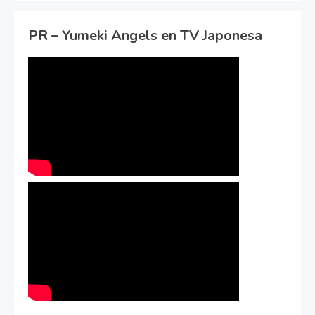
PR – Yumeki Angels en TV Japonesa