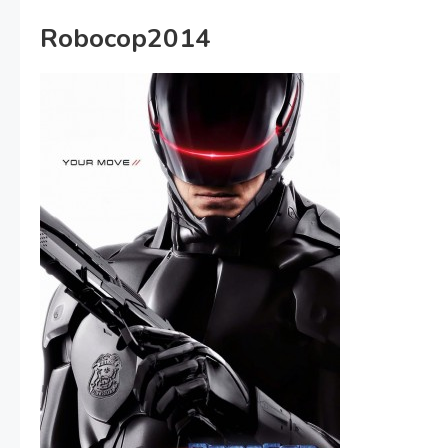
Robocop2014