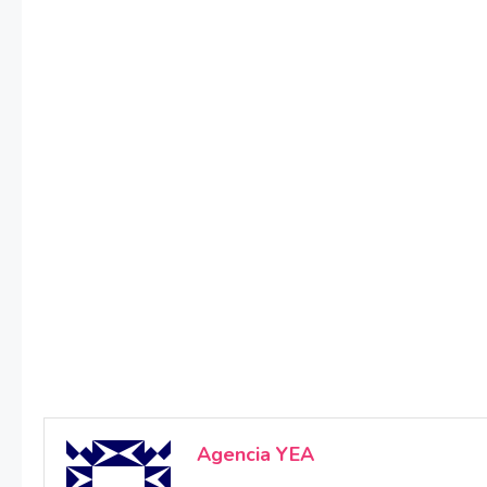
Agencia YEA