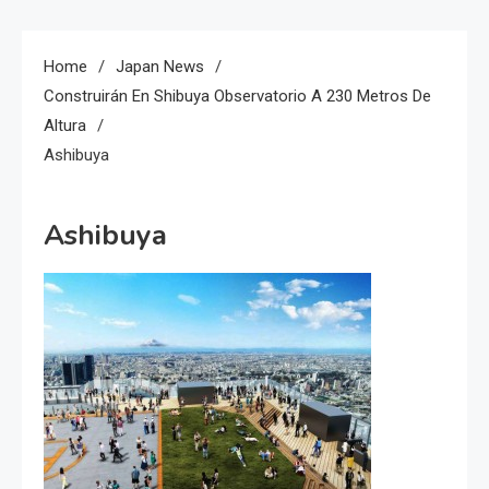
Home
Japan News
Construirán En Shibuya Observatorio A 230 Metros De
Altura
Ashibuya
Ashibuya