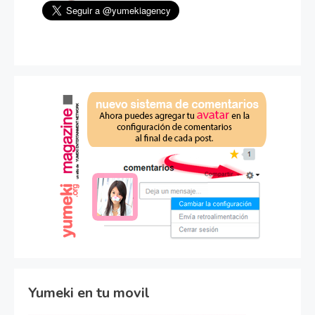
Yumeki en tu movil