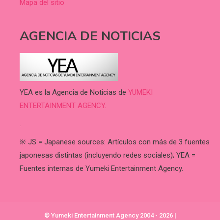
Mapa del sitio
AGENCIA DE NOTICIAS
YEA es la Agencia de Noticias de
YUMEKI
ENTERTAINMENT AGENCY.
.
※ JS = Japanese sources: Artículos con más de 3 fuentes
japonesas distintas (incluyendo redes sociales); YEA =
Fuentes internas de Yumeki Entertainment Agency.
© Yumeki Entertainment Agency 2004 - 2026
|