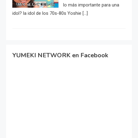
lo más importante para una
idol? la idol de los 70s-80s Yoshie […]
YUMEKI NETWORK en Facebook