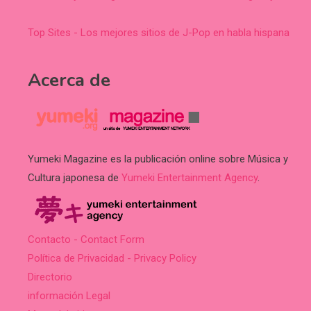
Top Sites - Los mejores sitios de J-Pop en habla hispana
Acerca de
Yumeki Magazine es la publicación online sobre Música y
Cultura japonesa de
Yumeki Entertainment Agency
.
Contacto - Contact Form
Política de Privacidad - Privacy Policy
Directorio
información Legal