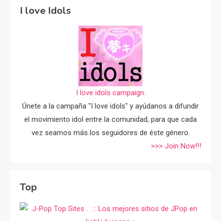
I love Idols
I love idols campaign.
Únete a la campaña "I love idols" y ayúdanos a difundir
el movimiento idol entre la comunidad, para que cada
vez seamos más los seguidores de éste género.
>>> Join Now!!!
Top