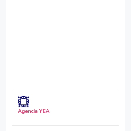
Agencia YEA