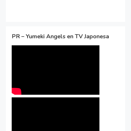
PR – Yumeki Angels en TV Japonesa