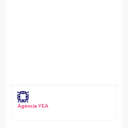
Agencia YEA