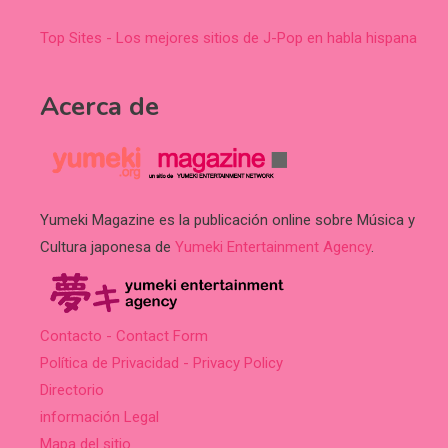
Top Sites - Los mejores sitios de J-Pop en habla hispana
Acerca de
Yumeki Magazine es la publicación online sobre Música y
Cultura japonesa de
Yumeki Entertainment Agency
.
Contacto - Contact Form
Política de Privacidad - Privacy Policy
Directorio
información Legal
Mapa del sitio