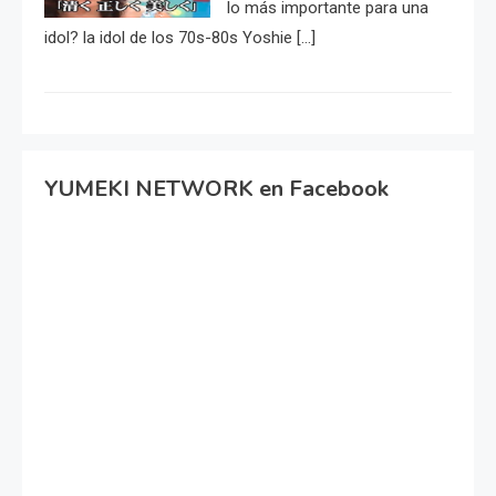
lo más importante para una
idol? la idol de los 70s-80s Yoshie […]
YUMEKI NETWORK en Facebook