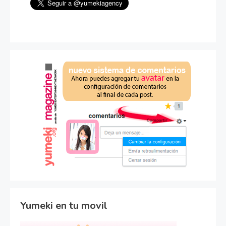
Yumeki en tu movil