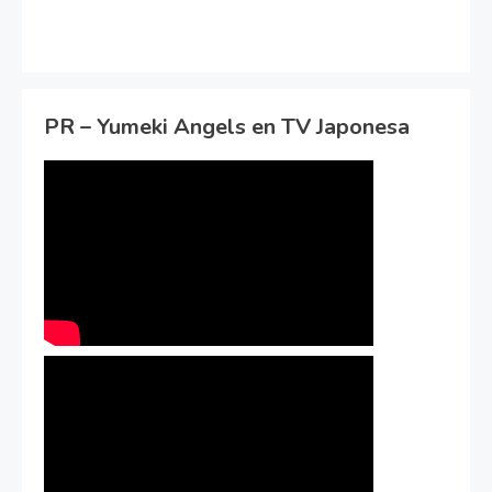
PR – Yumeki Angels en TV Japonesa