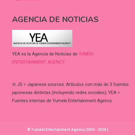
AGENCIA DE NOTICIAS
YEA es la Agencia de Noticias de
YUMEKI
ENTERTAINMENT AGENCY.
.
※ JS = Japanese sources: Artículos con más de 3 fuentes
japonesas distintas (incluyendo redes sociales); YEA =
Fuentes internas de Yumeki Entertainment Agency.
© Yumeki Entertainment Agency 2004 - 2026
|