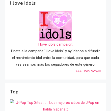
I love Idols
I love idols campaign.
Únete a la campaña "I love idols" y ayúdanos a difundir
el movimiento idol entre la comunidad, para que cada
vez seamos más los seguidores de éste género.
>>> Join Now!!!
Top