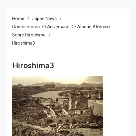
Home
Japan News
Conmemoran 70 Aniversario De Ataque Atómico
Sobre Hiroshima
Hiroshima3
Hiroshima3