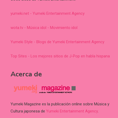
yumeki.net - Yumeki Entertainment Agency
wota.tv - Música idol - Movimiento idol
Yumeki Style - Blogs de Yumeki Entertainment Agency
Top Sites - Los mejores sitios de J-Pop en habla hispana
Acerca de
Yumeki Magazine es la publicación online sobre Música y
Cultura japonesa de
Yumeki Entertainment Agency
.