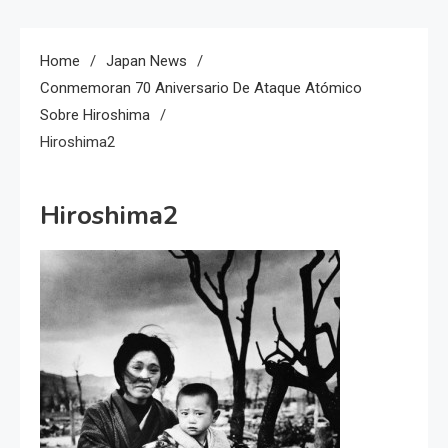
Home
Japan News
Conmemoran 70 Aniversario De Ataque Atómico
Sobre Hiroshima
Hiroshima2
Hiroshima2