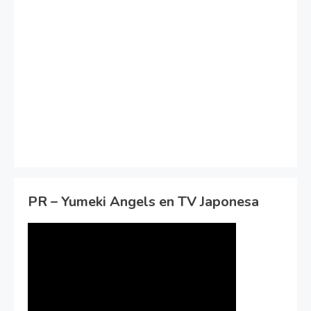
PR – Yumeki Angels en TV Japonesa