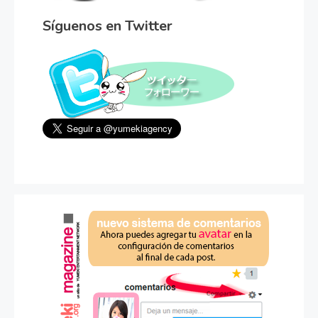
Síguenos en Twitter