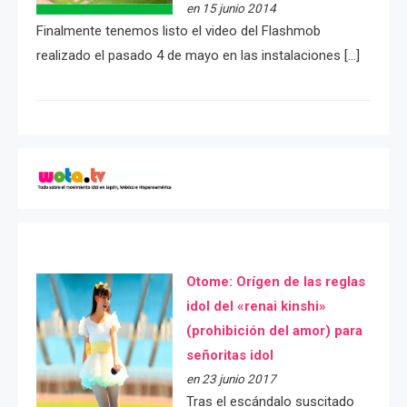
en 15 junio 2014
Finalmente tenemos listo el video del Flashmob
realizado el pasado 4 de mayo en las instalaciones […]
Otome: Orígen de las reglas
idol del «renai kinshi»
(prohibición del amor) para
señoritas idol
en 23 junio 2017
Tras el escándalo suscitado