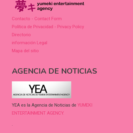
Contacto - Contact Form
Política de Privacidad - Privacy Policy
Directorio
información Legal
Mapa del sitio
AGENCIA DE NOTICIAS
YEA es la Agencia de Noticias de
YUMEKI
ENTERTAINMENT AGENCY.
.