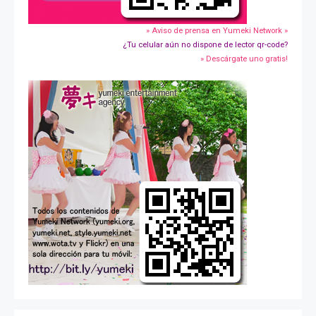
» Aviso de prensa en Yumeki Network »
¿Tu celular aún no dispone de lector qr-code?
» Descárgate uno gratis!