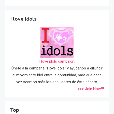
I love Idols
I love idols campaign.
Únete a la campaña "I love idols" y ayúdanos a difundir
el movimiento idol entre la comunidad, para que cada
vez seamos más los seguidores de éste género.
>>> Join Now!!!
Top