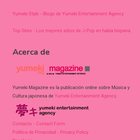
Yumeki Style - Blogs de Yumeki Entertainment Agency
Top Sites - Los mejores sitios de J-Pop en habla hispana
Acerca de
Yumeki Magazine es la publicación online sobre Música y
Cultura japonesa de
Yumeki Entertainment Agency
.
Contacto - Contact Form
Política de Privacidad - Privacy Policy