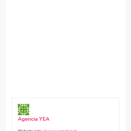
Agencia YEA