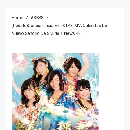
Home
AKB48
(Update)Concurrencia En JKT48, MV/cubiertas De
Nuevo Sencillo De SKE48 Y News 48