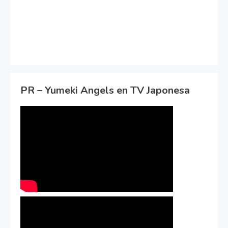
PR – Yumeki Angels en TV Japonesa