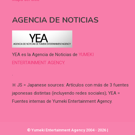
AGENCIA DE NOTICIAS
YEA es la Agencia de Noticias de
YUMEKI
ENTERTAINMENT AGENCY.
.
※ JS = Japanese sources: Artículos con más de 3 fuentes
japonesas distintas (incluyendo redes sociales); YEA =
Fuentes internas de Yumeki Entertainment Agency.
© Yumeki Entertainment Agency 2004 - 2026
|