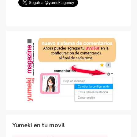
Yumeki en tu movil