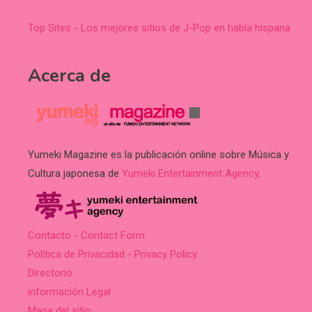
Top Sites - Los mejores sitios de J-Pop en habla hispana
Acerca de
Yumeki Magazine es la publicación online sobre Música y
Cultura japonesa de
Yumeki Entertainment Agency
.
Contacto - Contact Form
Política de Privacidad - Privacy Policy
Directorio
información Legal
Mapa del sitio