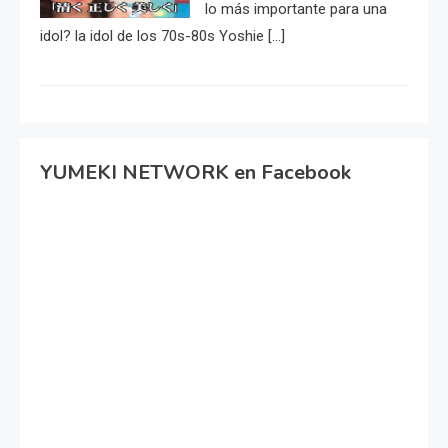
lo más importante para una
idol? la idol de los 70s-80s Yoshie […]
YUMEKI NETWORK en Facebook