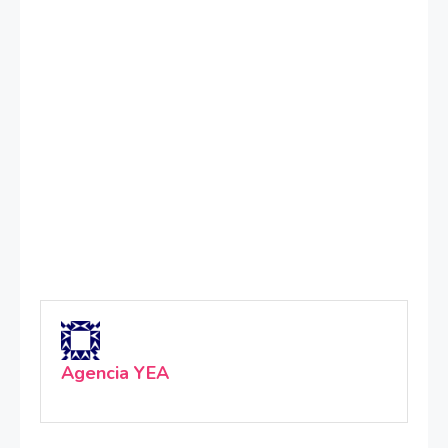
Agencia YEA