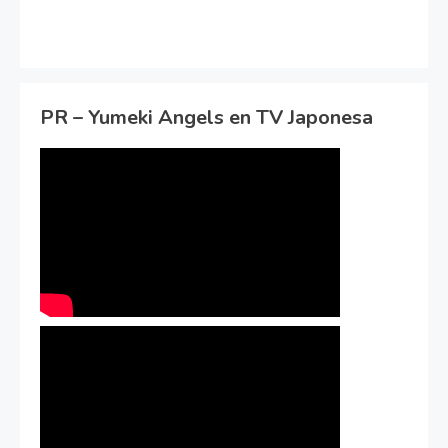
PR – Yumeki Angels en TV Japonesa