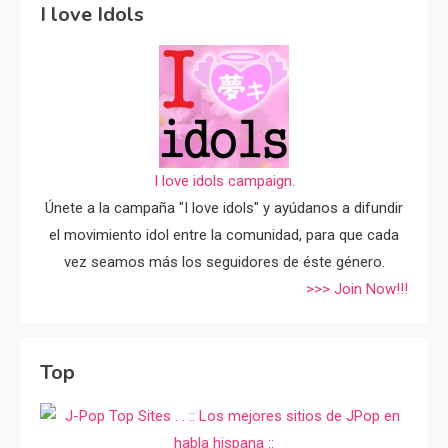
I love Idols
I love idols campaign.
Únete a la campaña "I love idols" y ayúdanos a difundir
el movimiento idol entre la comunidad, para que cada
vez seamos más los seguidores de éste género.
>>> Join Now!!!
Top