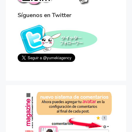
Síguenos en Twitter