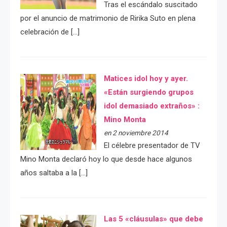
Tras el escándalo suscitado
por el anuncio de matrimonio de Ririka Suto en plena
celebración de […]
Matices idol hoy y ayer.
«Están surgiendo grupos
idol demasiado extraños» :
Mino Monta
en 2 noviembre 2014
El célebre presentador de TV
Mino Monta declaró hoy lo que desde hace algunos
años saltaba a la […]
Las 5 «cláusulas» que debe