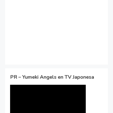
PR – Yumeki Angels en TV Japonesa