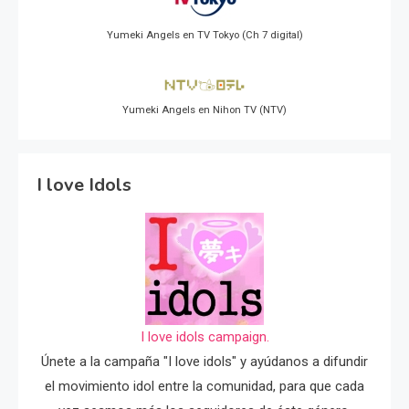
Yumeki Angels en TV Tokyo (Ch 7 digital)
Yumeki Angels en Nihon TV (NTV)
I love Idols
I love idols campaign.
Únete a la campaña "I love idols" y ayúdanos a difundir
el movimiento idol entre la comunidad, para que cada