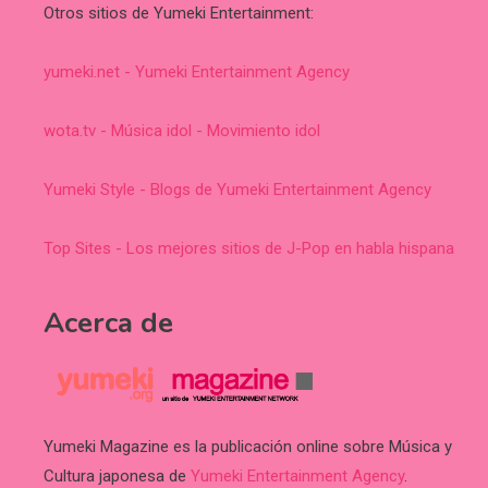
Otros sitios de Yumeki Entertainment:
yumeki.net - Yumeki Entertainment Agency
wota.tv - Música idol - Movimiento idol
Yumeki Style - Blogs de Yumeki Entertainment Agency
Top Sites - Los mejores sitios de J-Pop en habla hispana
Acerca de
Yumeki Magazine es la publicación online sobre Música y
Cultura japonesa de
Yumeki Entertainment Agency
.