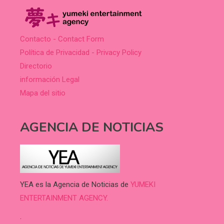
Contacto - Contact Form
Política de Privacidad - Privacy Policy
Directorio
información Legal
Mapa del sitio
AGENCIA DE NOTICIAS
YEA es la Agencia de Noticias de
YUMEKI
ENTERTAINMENT AGENCY.
.