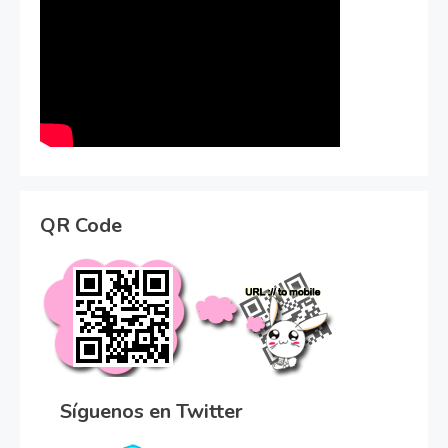
QR Code
Síguenos en Twitter