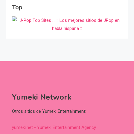
Top
Yumeki Network
Otros sitios de Yumeki Entertainment:
yumeki.net - Yumeki Entertainment Agency