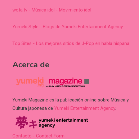
wota.tv - Música idol - Movimiento idol
Yumeki Style - Blogs de Yumeki Entertainment Agency
Top Sites - Los mejores sitios de J-Pop en habla hispana
Acerca de
Yumeki Magazine es la publicación online sobre Música y
Cultura japonesa de
Yumeki Entertainment Agency
.
Contacto - Contact Form