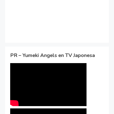
PR – Yumeki Angels en TV Japonesa