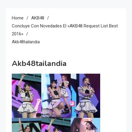
Home
AKB48
Concluye Con Novedades El «AKB48 Request List Best
2016»
Akb48tailandia
Akb48tailandia