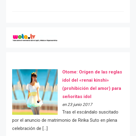
Otome: Orígen de las reglas
idol del «renai kinshi»
(prohibición del amor) para
señoritas idol
en 23 junio 2017
Tras el escándalo suscitado
por el anuncio de matrimonio de Ririka Suto en plena
celebración de […]