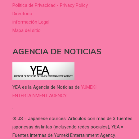
Política de Privacidad - Privacy Policy
Directorio
información Legal
Mapa del sitio
AGENCIA DE NOTICIAS
YEA es la Agencia de Noticias de
YUMEKI
ENTERTAINMENT AGENCY.
.
※ JS = Japanese sources: Artículos con más de 3 fuentes
japonesas distintas (incluyendo redes sociales); YEA =
Fuentes internas de Yumeki Entertainment Agency.