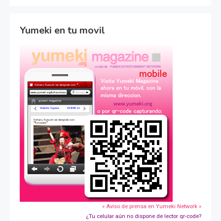
Yumeki en tu movil
» Aviso de prensa en Yumeki Network »
¿Tu celular aún no dispone de lector qr-code?