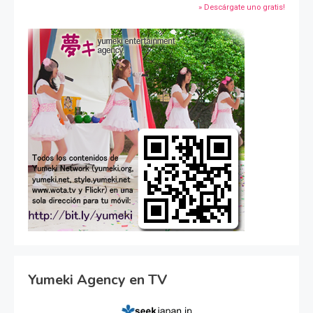
» Descárgate uno gratis!
Yumeki Agency en TV