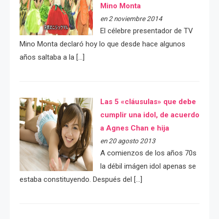
Mino Monta
en 2 noviembre 2014
El célebre presentador de TV
Mino Monta declaró hoy lo que desde hace algunos
años saltaba a la […]
Las 5 «cláusulas» que debe
cumplir una idol, de acuerdo
a Agnes Chan e hija
en 20 agosto 2013
A comienzos de los años 70s
la débil imágen idol apenas se
estaba constituyendo. Después del […]