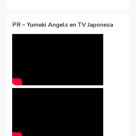
PR – Yumeki Angels en TV Japonesa