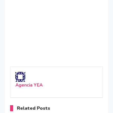
Agencia YEA
Related Posts