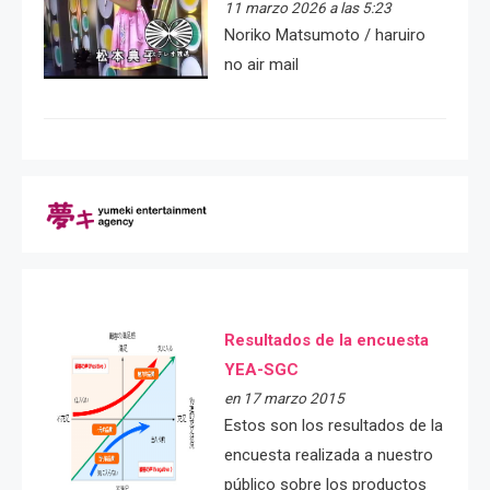
11 marzo 2026 a las 5:23
Noriko Matsumoto / haruiro
no air mail
Resultados de la encuesta
YEA-SGC
en 17 marzo 2015
Estos son los resultados de la
encuesta realizada a nuestro
público sobre los productos