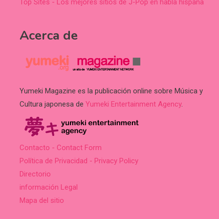
Top Sites - Los mejores sitios de J-Pop en habla hispana
Acerca de
Yumeki Magazine es la publicación online sobre Música y
Cultura japonesa de
Yumeki Entertainment Agency
.
Contacto - Contact Form
Política de Privacidad - Privacy Policy
Directorio
información Legal
Mapa del sitio