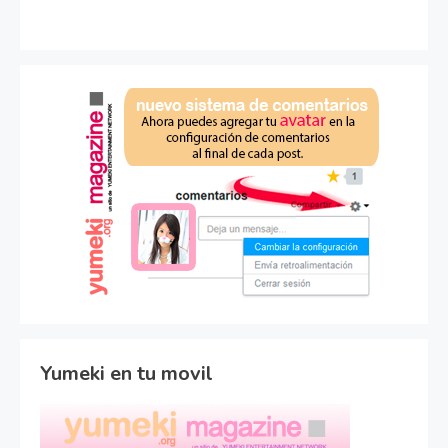
Yumeki en tu movil