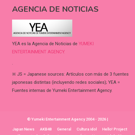
AGENCIA DE NOTICIAS
YEA es la Agencia de Noticias de
YUMEKI
ENTERTAINMENT AGENCY.
.
※ JS = Japanese sources: Artículos con más de 3 fuentes
japonesas distintas (incluyendo redes sociales); YEA =
Fuentes internas de Yumeki Entertainment Agency.
© Yumeki Entertainment Agency 2004 - 2026
|
Japan News
AKB48
General
Cultura idol
Hello! Project