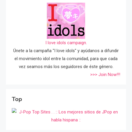
I love idols campaign.
Únete a la campaña "I love idols" y ayúdanos a difundir
el movimiento idol entre la comunidad, para que cada
vez seamos más los seguidores de éste género.
>>> Join Now!!!
Top