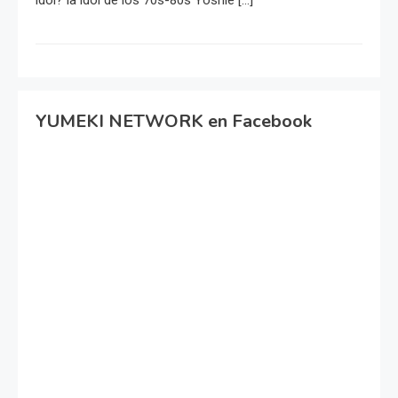
YUMEKI NETWORK en Facebook