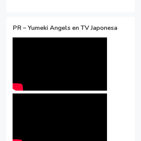
PR – Yumeki Angels en TV Japonesa