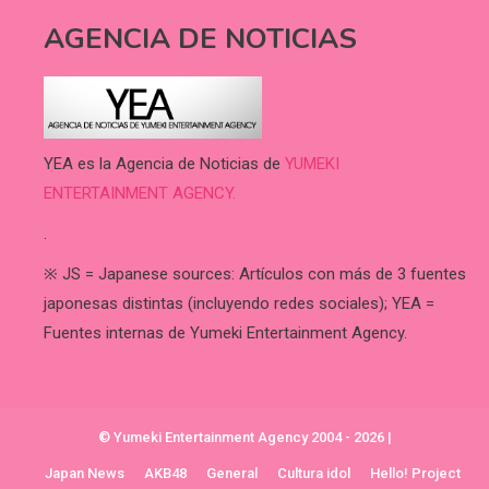
AGENCIA DE NOTICIAS
YEA es la Agencia de Noticias de
YUMEKI
ENTERTAINMENT AGENCY.
.
※ JS = Japanese sources: Artículos con más de 3 fuentes
japonesas distintas (incluyendo redes sociales); YEA =
Fuentes internas de Yumeki Entertainment Agency.
© Yumeki Entertainment Agency 2004 - 2026
|
Japan News
AKB48
General
Cultura idol
Hello! Project