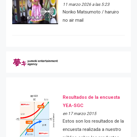
11 marzo 2026 a las 5:23
Noriko Matsumoto / haruiro
no air mail
Resultados de la encuesta
YEA-SGC
en 17 marzo 2015
Estos son los resultados de la
encuesta realizada a nuestro