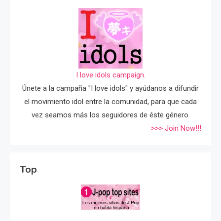
I love idols campaign.
Únete a la campaña "I love idols" y ayúdanos a difundir
el movimiento idol entre la comunidad, para que cada
vez seamos más los seguidores de éste género.
>>> Join Now!!!
Top