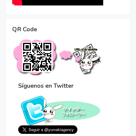
QR Code
Síguenos en Twitter