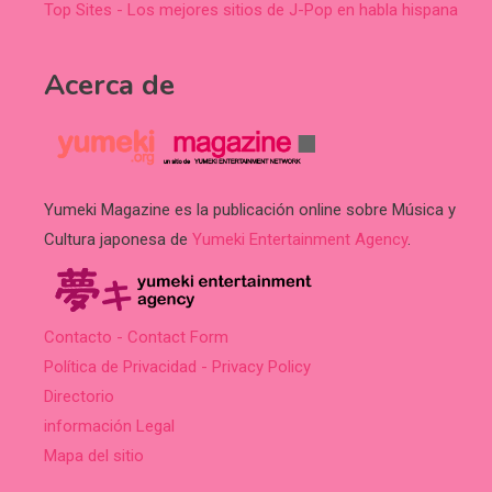
Top Sites - Los mejores sitios de J-Pop en habla hispana
Acerca de
Yumeki Magazine es la publicación online sobre Música y
Cultura japonesa de
Yumeki Entertainment Agency
.
Contacto - Contact Form
Política de Privacidad - Privacy Policy
Directorio
información Legal
Mapa del sitio