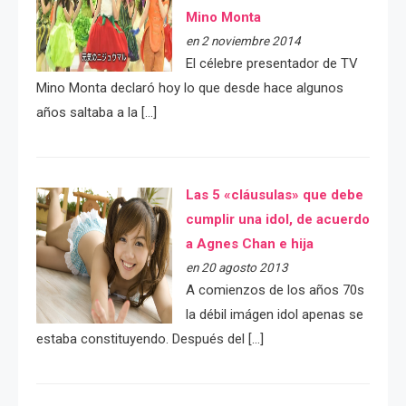
Mino Monta
en 2 noviembre 2014
El célebre presentador de TV
Mino Monta declaró hoy lo que desde hace algunos
años saltaba a la […]
Las 5 «cláusulas» que debe
cumplir una idol, de acuerdo
a Agnes Chan e hija
en 20 agosto 2013
A comienzos de los años 70s
la débil imágen idol apenas se
estaba constituyendo. Después del […]