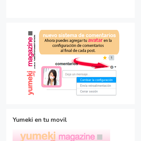
Yumeki en tu movil