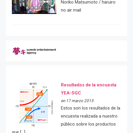
Noriko Matsumoto / haruiro
no air mail
Resultados de la encuesta
YEA-SGC
en 17 marzo 2015
Estos son los resultados de la
encuesta realizada a nuestro
público sobre los productos
que […]