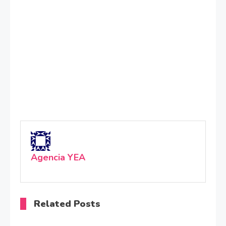
Agencia YEA
Related Posts