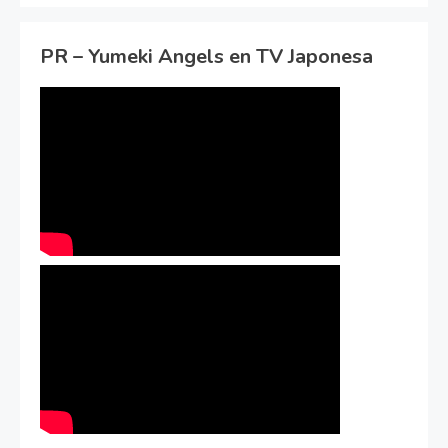
PR – Yumeki Angels en TV Japonesa