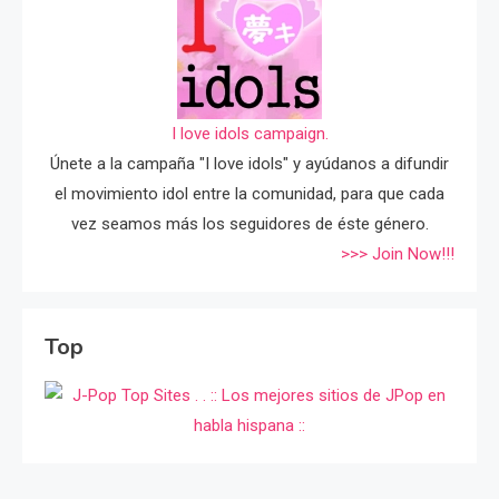
I love idols campaign.
Únete a la campaña "I love idols" y ayúdanos a difundir
el movimiento idol entre la comunidad, para que cada
vez seamos más los seguidores de éste género.
>>> Join Now!!!
Top