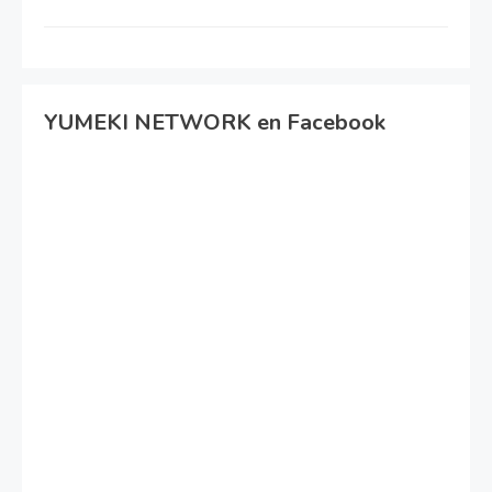
YUMEKI NETWORK en Facebook