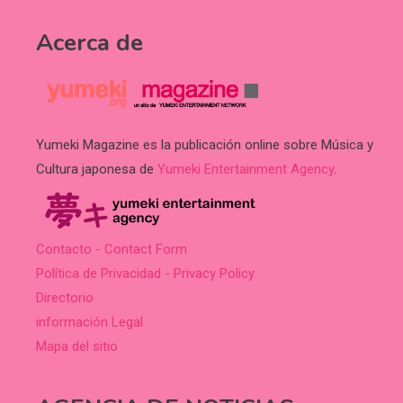
Acerca de
Yumeki Magazine es la publicación online sobre Música y
Cultura japonesa de
Yumeki Entertainment Agency
.
Contacto - Contact Form
Política de Privacidad - Privacy Policy
Directorio
información Legal
Mapa del sitio