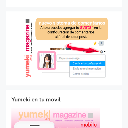
Yumeki en tu movil