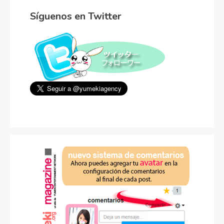
Síguenos en Twitter