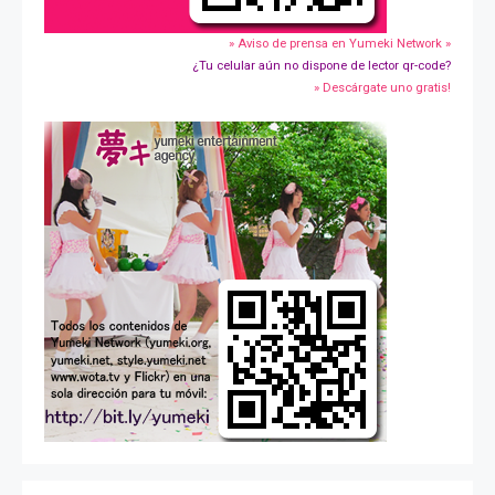
» Aviso de prensa en Yumeki Network »
¿Tu celular aún no dispone de lector qr-code?
» Descárgate uno gratis!