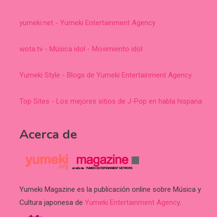
yumeki.net - Yumeki Entertainment Agency
wota.tv - Música idol - Movimiento idol
Yumeki Style - Blogs de Yumeki Entertainment Agency
Top Sites - Los mejores sitios de J-Pop en habla hispana
Acerca de
Yumeki Magazine es la publicación online sobre Música y
Cultura japonesa de
Yumeki Entertainment Agency
.