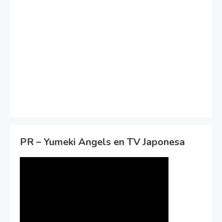
PR – Yumeki Angels en TV Japonesa