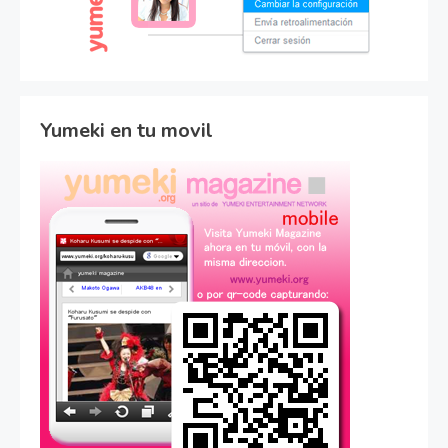
Yumeki en tu movil