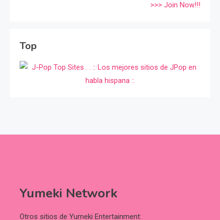
>>> Join Now!!!
Top
Yumeki Network
Otros sitios de Yumeki Entertainment: