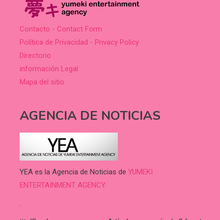
Contacto - Contact Form
Política de Privacidad - Privacy Policy
Directorio
información Legal
Mapa del sitio
AGENCIA DE NOTICIAS
YEA es la Agencia de Noticias de
YUMEKI
ENTERTAINMENT AGENCY.
.