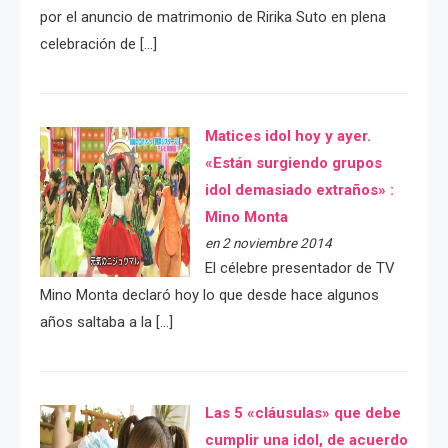
por el anuncio de matrimonio de Ririka Suto en plena
celebración de […]
Matices idol hoy y ayer.
«Están surgiendo grupos
idol demasiado extraños» :
Mino Monta
en 2 noviembre 2014
El célebre presentador de TV
Mino Monta declaró hoy lo que desde hace algunos
años saltaba a la […]
Las 5 «cláusulas» que debe
cumplir una idol, de acuerdo