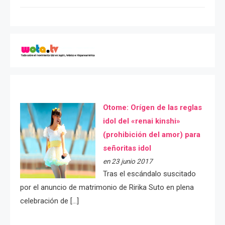
Otome: Orígen de las reglas
idol del «renai kinshi»
(prohibición del amor) para
señoritas idol
en 23 junio 2017
Tras el escándalo suscitado
por el anuncio de matrimonio de Ririka Suto en plena
celebración de […]