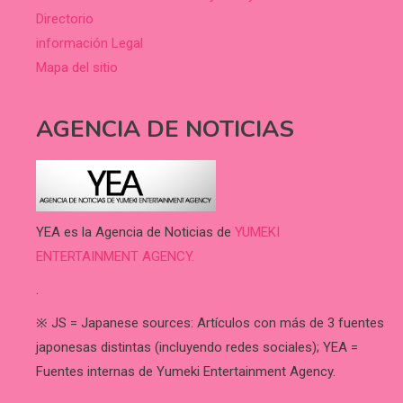
Directorio
información Legal
Mapa del sitio
AGENCIA DE NOTICIAS
YEA es la Agencia de Noticias de
YUMEKI
ENTERTAINMENT AGENCY.
.
※ JS = Japanese sources: Artículos con más de 3 fuentes
japonesas distintas (incluyendo redes sociales); YEA =
Fuentes internas de Yumeki Entertainment Agency.