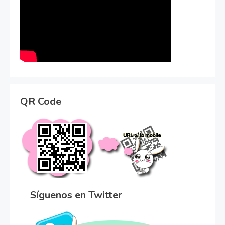
QR Code
Síguenos en Twitter