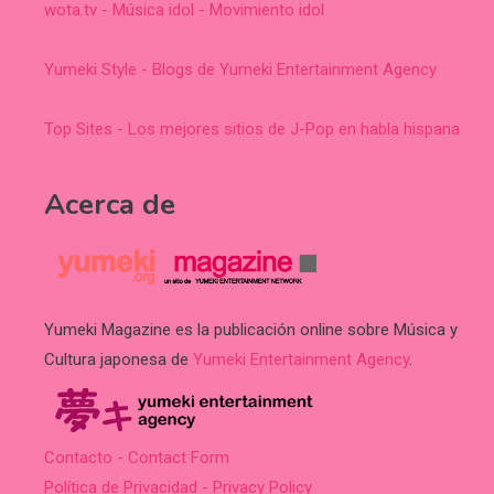
wota.tv - Música idol - Movimiento idol
Yumeki Style - Blogs de Yumeki Entertainment Agency
Top Sites - Los mejores sitios de J-Pop en habla hispana
Acerca de
Yumeki Magazine es la publicación online sobre Música y
Cultura japonesa de
Yumeki Entertainment Agency
.
Contacto - Contact Form
Política de Privacidad - Privacy Policy