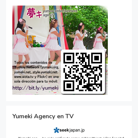
Yumeki Agency en TV