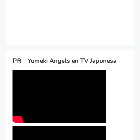
PR – Yumeki Angels en TV Japonesa