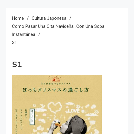
Home
Cultura Japonesa
Como Pasar Una Cita Navideña…con Una Sopa
Instantánea
S1
S1