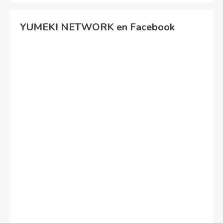
YUMEKI NETWORK en Facebook