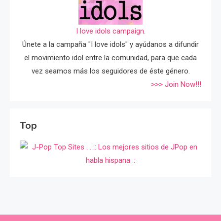
I love idols campaign.
Únete a la campaña "I love idols" y ayúdanos a difundir
el movimiento idol entre la comunidad, para que cada
vez seamos más los seguidores de éste género.
>>> Join Now!!!
Top