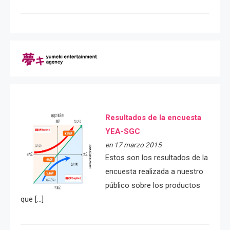
Resultados de la encuesta
YEA-SGC
en 17 marzo 2015
Estos son los resultados de la
encuesta realizada a nuestro
público sobre los productos
que […]