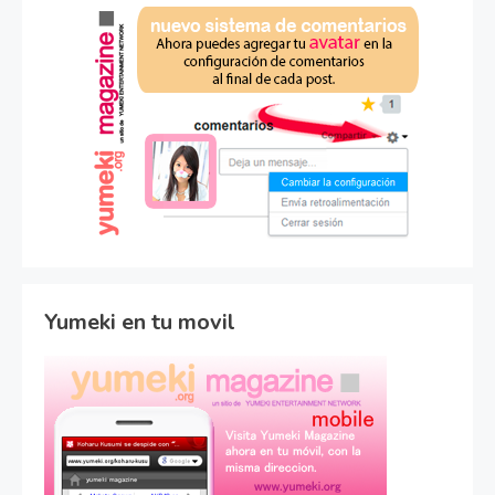
Yumeki en tu movil