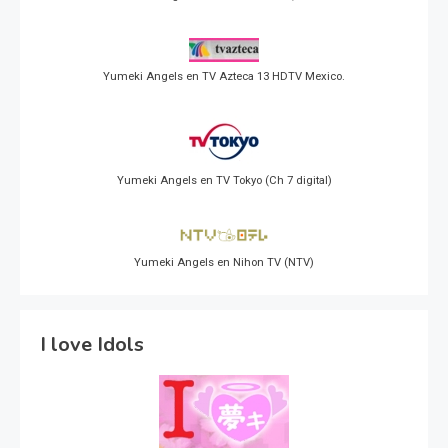
Yumeki Angels en TV Azteca 13 HDTV Mexico.
Yumeki Angels en TV Tokyo (Ch 7 digital)
Yumeki Angels en Nihon TV (NTV)
I love Idols