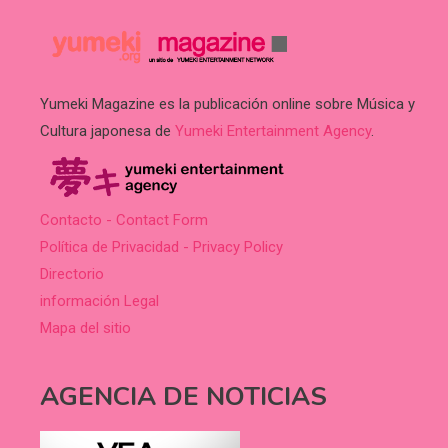
Yumeki Magazine es la publicación online sobre Música y
Cultura japonesa de
Yumeki Entertainment Agency
.
Contacto - Contact Form
Política de Privacidad - Privacy Policy
Directorio
información Legal
Mapa del sitio
AGENCIA DE NOTICIAS