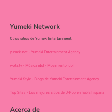
Yumeki Network
Otros sitios de Yumeki Entertainment:
yumeki.net - Yumeki Entertainment Agency
wota.tv - Música idol - Movimiento idol
Yumeki Style - Blogs de Yumeki Entertainment Agency
Top Sites - Los mejores sitios de J-Pop en habla hispana
Acerca de