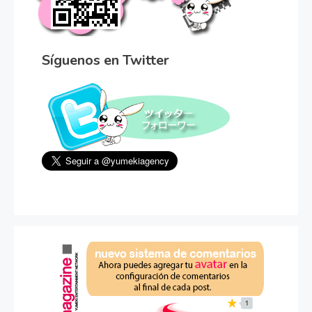
Síguenos en Twitter