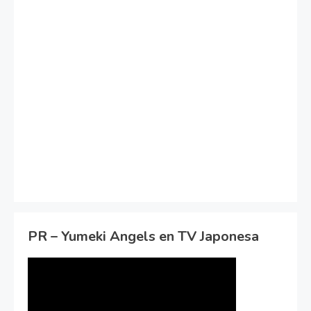
PR – Yumeki Angels en TV Japonesa