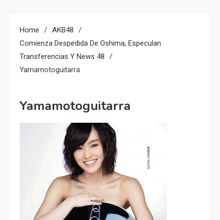
Home
AKB48
Comienza Despedida De Oshima, Especulan
Transferencias Y News 48
Yamamotoguitarra
Yamamotoguitarra