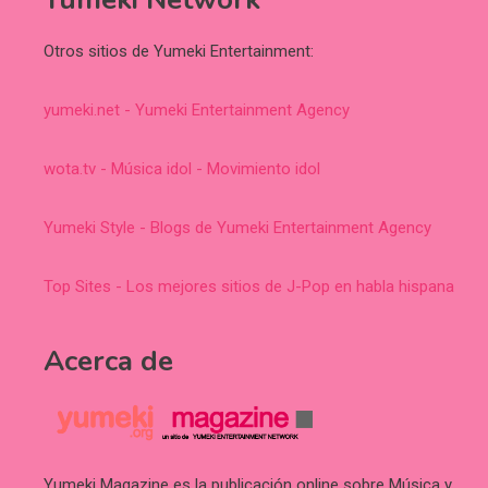
Otros sitios de Yumeki Entertainment:
yumeki.net - Yumeki Entertainment Agency
wota.tv - Música idol - Movimiento idol
Yumeki Style - Blogs de Yumeki Entertainment Agency
Top Sites - Los mejores sitios de J-Pop en habla hispana
Acerca de
Yumeki Magazine es la publicación online sobre Música y