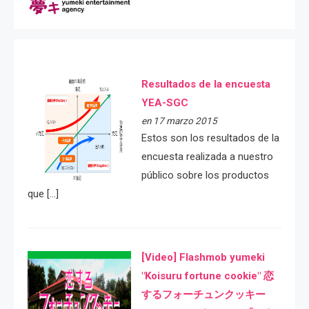
Resultados de la encuesta
YEA-SGC
en 17 marzo 2015
Estos son los resultados de la
encuesta realizada a nuestro
público sobre los productos
que […]
[Video] Flashmob yumeki
"Koisuru fortune cookie" 恋
するフォーチュンクッキー