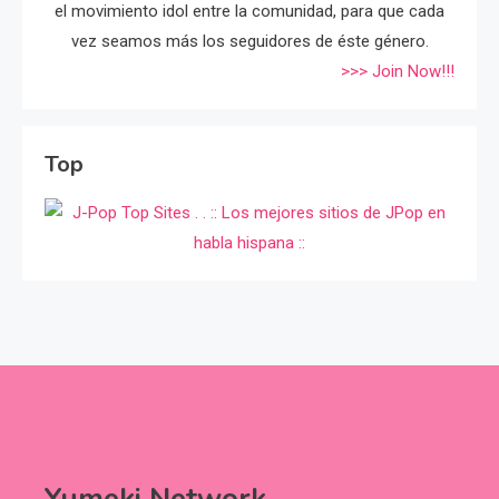
el movimiento idol entre la comunidad, para que cada
vez seamos más los seguidores de éste género.
>>> Join Now!!!
Top
Yumeki Network