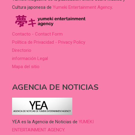
Cultura japonesa de
Yumeki Entertainment Agency
.
Contacto - Contact Form
Política de Privacidad - Privacy Policy
Directorio
información Legal
Mapa del sitio
AGENCIA DE NOTICIAS
YEA es la Agencia de Noticias de
YUMEKI
ENTERTAINMENT AGENCY.