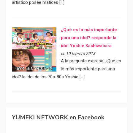
artístico posee matices […]
¿Qué es lo más importante
para una idol? responde la
idol Yoshie Kashiwabara
en 10 febrero 2013
A la pregunta expresa: ¿Qué es
lo más importante para una
idol? la idol de los 70s-80s Yoshie […]
YUMEKI NETWORK en Facebook