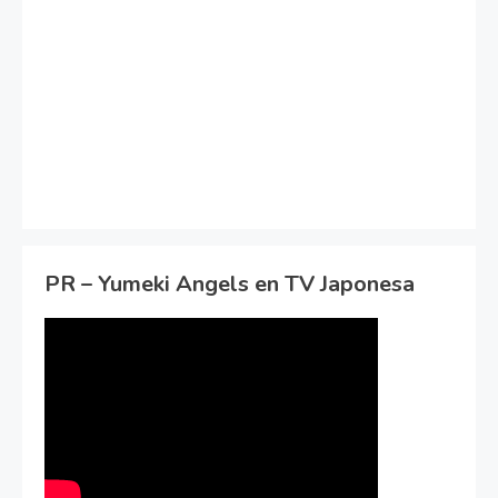
PR – Yumeki Angels en TV Japonesa