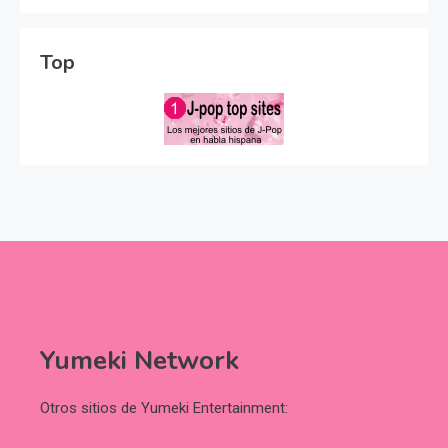
Top
Yumeki Network
Otros sitios de Yumeki Entertainment: