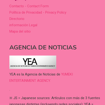
Contacto - Contact Form
Política de Privacidad - Privacy Policy
Directorio
información Legal
Mapa del sitio
AGENCIA DE NOTICIAS
YEA es la Agencia de Noticias de
YUMEKI
ENTERTAINMENT AGENCY.
.
※ JS = Japanese sources: Artículos con más de 3 fuentes
japonesas distintas (incluyendo redes sociales); YEA =