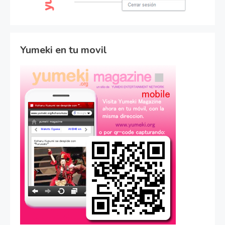
Yumeki en tu movil