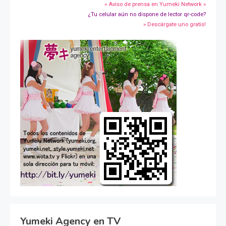
» Aviso de prensa en Yumeki Network »
¿Tu celular aún no dispone de lector qr-code?
» Descárgate uno gratis!
Yumeki Agency en TV