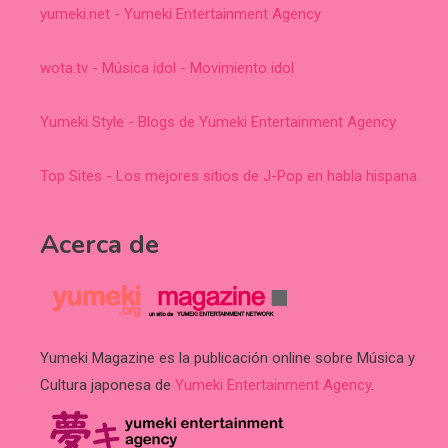
yumeki.net - Yumeki Entertainment Agency
wota.tv - Música idol - Movimiento idol
Yumeki Style - Blogs de Yumeki Entertainment Agency
Top Sites - Los mejores sitios de J-Pop en habla hispana
Acerca de
Yumeki Magazine es la publicación online sobre Música y
Cultura japonesa de
Yumeki Entertainment Agency
.