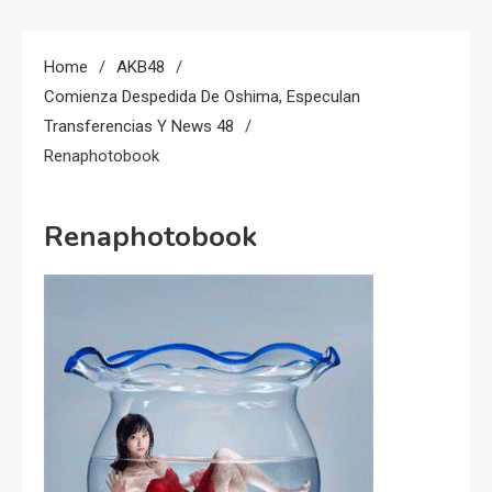
Home
AKB48
Comienza Despedida De Oshima, Especulan
Transferencias Y News 48
Renaphotobook
Renaphotobook