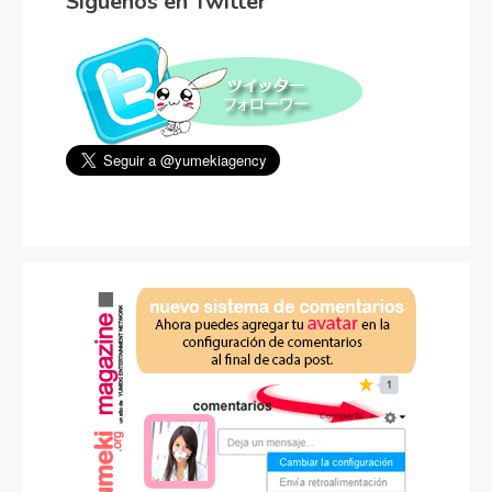
Síguenos en Twitter