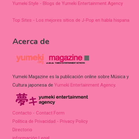
Yumeki Style - Blogs de Yumeki Entertainment Agency
Top Sites - Los mejores sitios de J-Pop en habla hispana
Acerca de
Yumeki Magazine es la publicación online sobre Música y
Cultura japonesa de
Yumeki Entertainment Agency
.
Contacto - Contact Form
Política de Privacidad - Privacy Policy
Directorio
información Legal