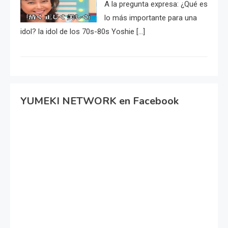
A la pregunta expresa: ¿Qué es
lo más importante para una
idol? la idol de los 70s-80s Yoshie […]
YUMEKI NETWORK en Facebook