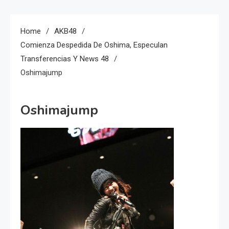
Home
AKB48
Comienza Despedida De Oshima, Especulan
Transferencias Y News 48
Oshimajump
Oshimajump