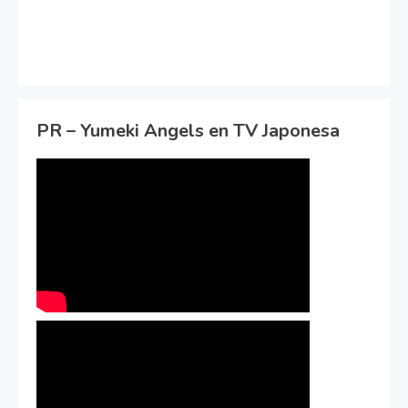
PR – Yumeki Angels en TV Japonesa