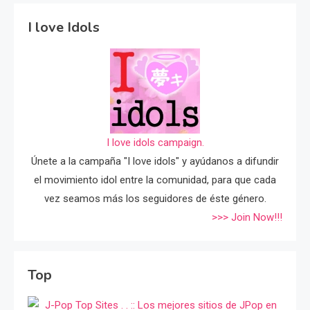
I love Idols
I love idols campaign.
Únete a la campaña "I love idols" y ayúdanos a difundir
el movimiento idol entre la comunidad, para que cada
vez seamos más los seguidores de éste género.
>>> Join Now!!!
Top