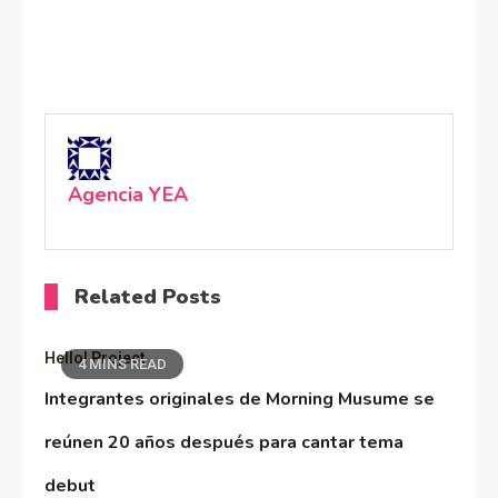
Agencia YEA
Related Posts
Hello! Project
4 MINS READ
Integrantes originales de Morning Musume se
reúnen 20 años después para cantar tema
debut