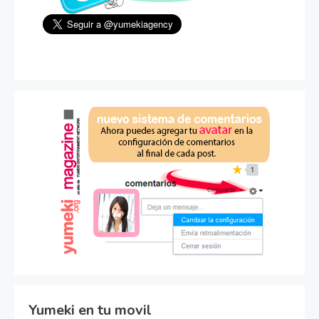
Yumeki en tu movil