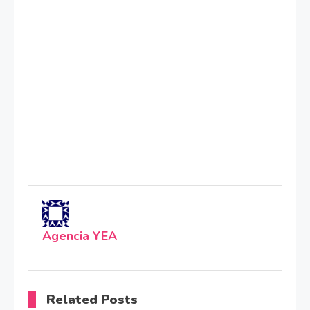
Agencia YEA
Related Posts