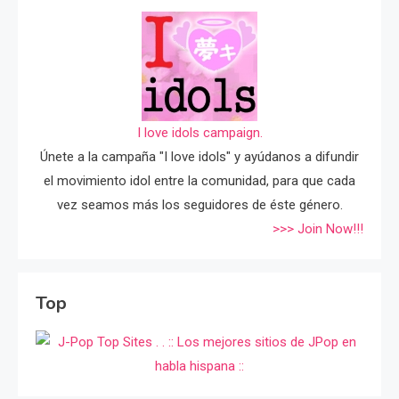
I love idols campaign.
Únete a la campaña "I love idols" y ayúdanos a difundir
el movimiento idol entre la comunidad, para que cada
vez seamos más los seguidores de éste género.
>>> Join Now!!!
Top