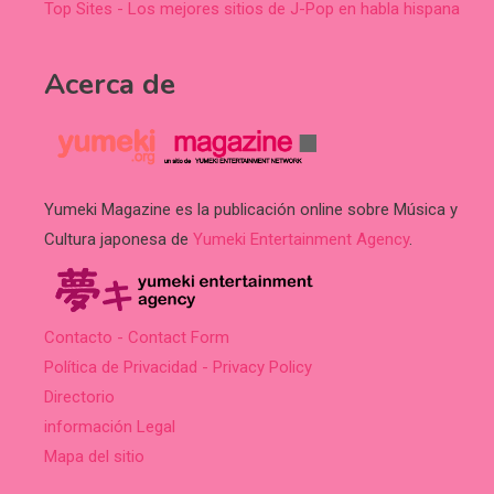
Top Sites - Los mejores sitios de J-Pop en habla hispana
Acerca de
Yumeki Magazine es la publicación online sobre Música y
Cultura japonesa de
Yumeki Entertainment Agency
.
Contacto - Contact Form
Política de Privacidad - Privacy Policy
Directorio
información Legal
Mapa del sitio