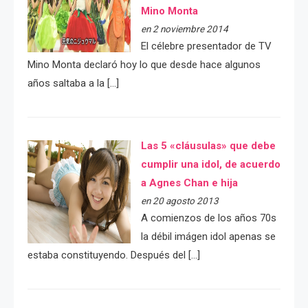
Mino Monta
en 2 noviembre 2014
El célebre presentador de TV
Mino Monta declaró hoy lo que desde hace algunos
años saltaba a la […]
Las 5 «cláusulas» que debe
cumplir una idol, de acuerdo
a Agnes Chan e hija
en 20 agosto 2013
A comienzos de los años 70s
la débil imágen idol apenas se
estaba constituyendo. Después del […]