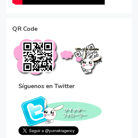
QR Code
Síguenos en Twitter