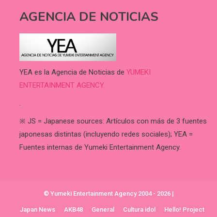
AGENCIA DE NOTICIAS
YEA es la Agencia de Noticias de
YUMEKI
ENTERTAINMENT AGENCY.
.
※ JS = Japanese sources: Artículos con más de 3 fuentes
japonesas distintas (incluyendo redes sociales); YEA =
Fuentes internas de Yumeki Entertainment Agency.
© Yumeki Entertainment Agency 2004 - 2026
|
Japan News
AKB48
General
Cultura idol
Hello! Project