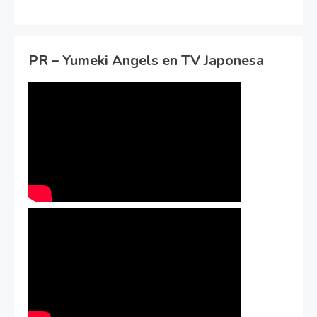
PR – Yumeki Angels en TV Japonesa