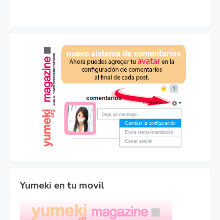
Yumeki en tu movil