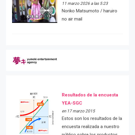
11 marzo 2026 a las 5:23
Noriko Matsumoto / haruiro
no air mail
Resultados de la encuesta
YEA-SGC
en 17 marzo 2015
Estos son los resultados de la
encuesta realizada a nuestro
público sobre los productos