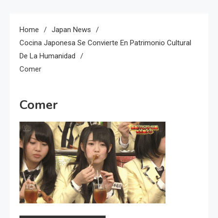
Home
Japan News
Cocina Japonesa Se Convierte En Patrimonio Cultural
De La Humanidad
Comer
Comer