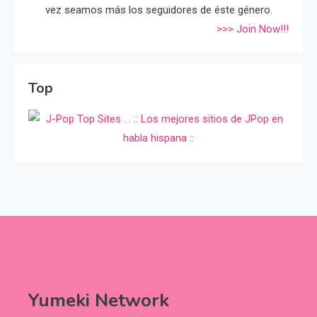
vez seamos más los seguidores de éste género.
>>> Join Now!!!
Top
Yumeki Network