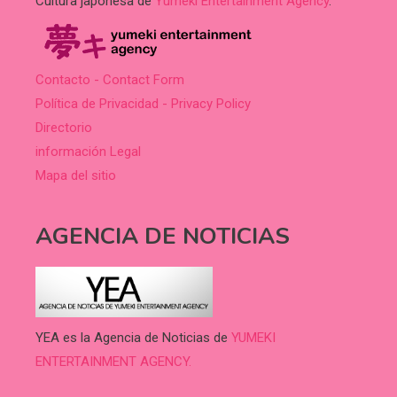
Cultura japonesa de
Yumeki Entertainment Agency
.
Contacto - Contact Form
Política de Privacidad - Privacy Policy
Directorio
información Legal
Mapa del sitio
AGENCIA DE NOTICIAS
YEA es la Agencia de Noticias de
YUMEKI
ENTERTAINMENT AGENCY.
.