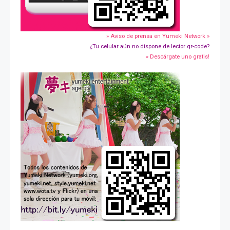
» Aviso de prensa en Yumeki Network »
¿Tu celular aún no dispone de lector qr-code?
» Descárgate uno gratis!