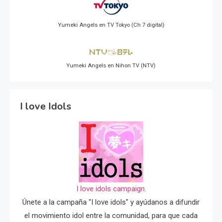
Yumeki Angels en TV Tokyo (Ch 7 digital)
Yumeki Angels en Nihon TV (NTV)
I love Idols
I love idols campaign.
Únete a la campaña "I love idols" y ayúdanos a difundir
el movimiento idol entre la comunidad, para que cada