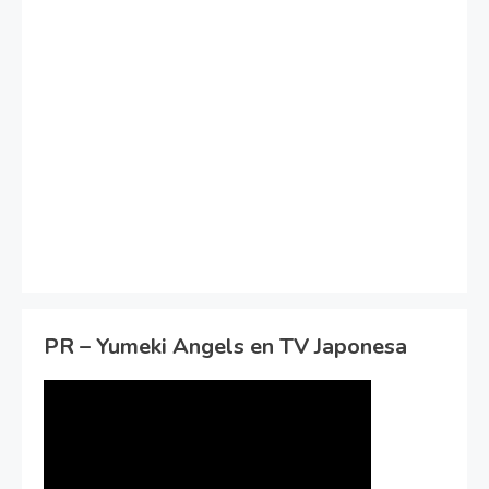
PR – Yumeki Angels en TV Japonesa