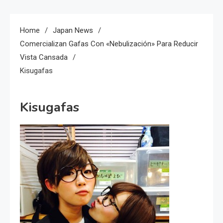
Home
Japan News
Comercializan Gafas Con «nebulización» Para Reducir
Vista Cansada
Kisugafas
Kisugafas