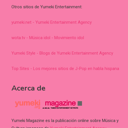
Otros sitios de Yumeki Entertainment:
yumeki.net - Yumeki Entertainment Agency
wota.tv - Música idol - Movimiento idol
Yumeki Style - Blogs de Yumeki Entertainment Agency
Top Sites - Los mejores sitios de J-Pop en habla hispana
Acerca de
Yumeki Magazine es la publicación online sobre Música y