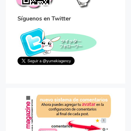
Síguenos en Twitter