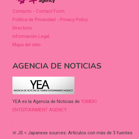
Contacto - Contact Form
Política de Privacidad - Privacy Policy
Directorio
información Legal
Mapa del sitio
AGENCIA DE NOTICIAS
YEA es la Agencia de Noticias de
YUMEKI
ENTERTAINMENT AGENCY.
.
※ JS = Japanese sources: Artículos con más de 3 fuentes