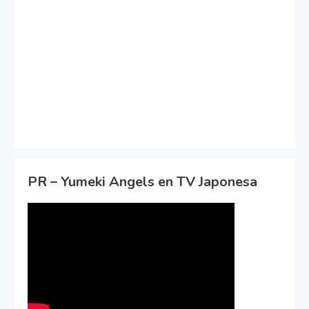
PR – Yumeki Angels en TV Japonesa