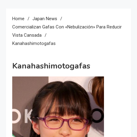
Home
Japan News
Comercializan Gafas Con «nebulización» Para Reducir
Vista Cansada
Kanahashimotogafas
Kanahashimotogafas