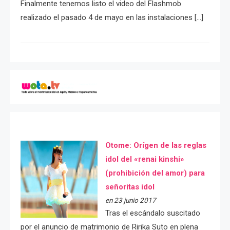
Finalmente tenemos listo el video del Flashmob
realizado el pasado 4 de mayo en las instalaciones […]
Otome: Orígen de las reglas
idol del «renai kinshi»
(prohibición del amor) para
señoritas idol
en 23 junio 2017
Tras el escándalo suscitado
por el anuncio de matrimonio de Ririka Suto en plena