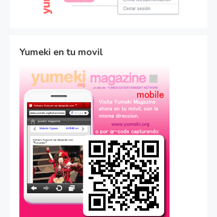
Yumeki en tu movil