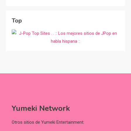
Top
Yumeki Network
Otros sitios de Yumeki Entertainment: