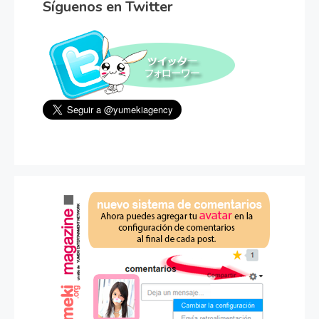
Síguenos en Twitter