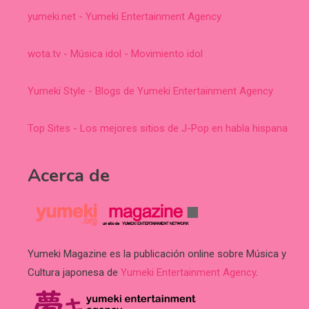
yumeki.net - Yumeki Entertainment Agency
wota.tv - Música idol - Movimiento idol
Yumeki Style - Blogs de Yumeki Entertainment Agency
Top Sites - Los mejores sitios de J-Pop en habla hispana
Acerca de
Yumeki Magazine es la publicación online sobre Música y
Cultura japonesa de
Yumeki Entertainment Agency
.