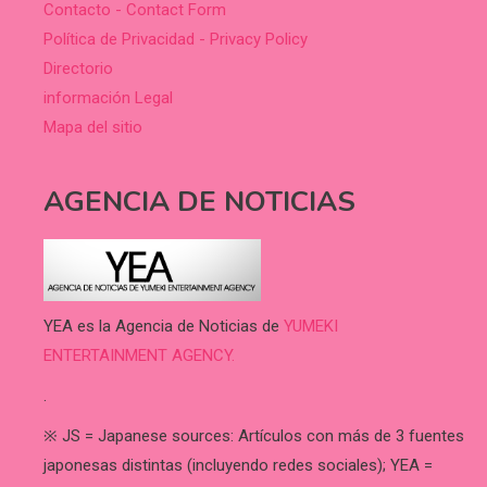
Contacto - Contact Form
Política de Privacidad - Privacy Policy
Directorio
información Legal
Mapa del sitio
AGENCIA DE NOTICIAS
YEA es la Agencia de Noticias de
YUMEKI
ENTERTAINMENT AGENCY.
.
※ JS = Japanese sources: Artículos con más de 3 fuentes
japonesas distintas (incluyendo redes sociales); YEA =