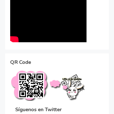
QR Code
Síguenos en Twitter