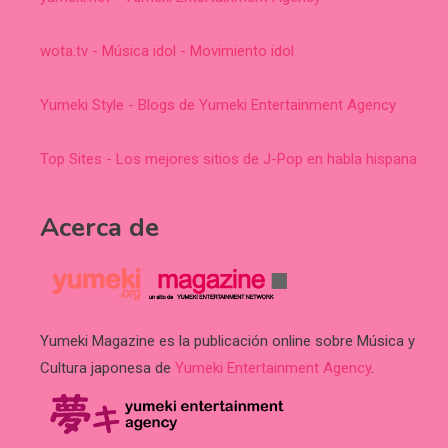
wota.tv - Música idol - Movimiento idol
Yumeki Style - Blogs de Yumeki Entertainment Agency
Top Sites - Los mejores sitios de J-Pop en habla hispana
Acerca de
Yumeki Magazine es la publicación online sobre Música y
Cultura japonesa de
Yumeki Entertainment Agency
.