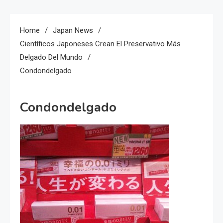
Home
Japan News
Científicos Japoneses Crean El Preservativo Más
Delgado Del Mundo
Condondelgado
Condondelgado