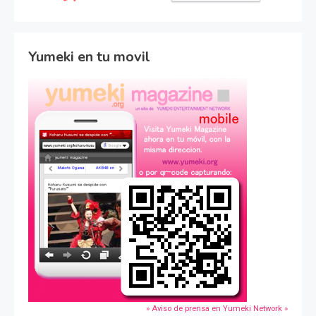
Yumeki en tu movil
» Aviso de prensa en Yumeki Network »