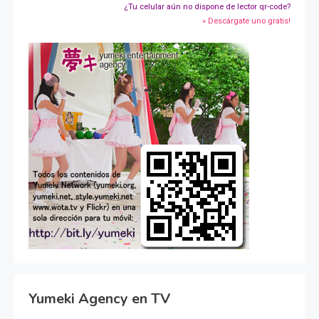
¿Tu celular aún no dispone de lector qr-code?
» Descárgate uno gratis!
Yumeki Agency en TV