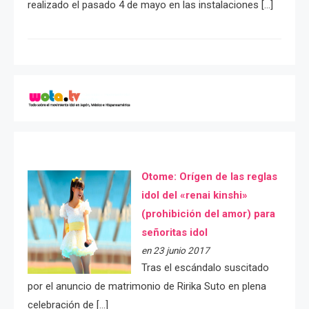
realizado el pasado 4 de mayo en las instalaciones […]
Otome: Orígen de las reglas
idol del «renai kinshi»
(prohibición del amor) para
señoritas idol
en 23 junio 2017
Tras el escándalo suscitado
por el anuncio de matrimonio de Ririka Suto en plena
celebración de […]