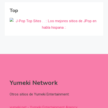
Top
Yumeki Network
Otros sitios de Yumeki Entertainment:
yumeki.net - Yumeki Entertainment Agency