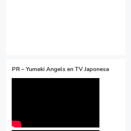
PR – Yumeki Angels en TV Japonesa