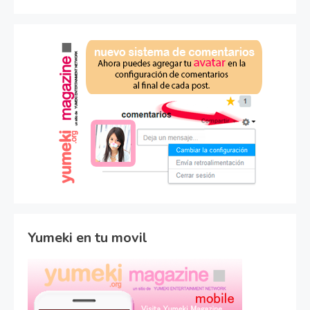
Yumeki en tu movil