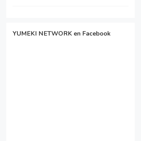
YUMEKI NETWORK en Facebook