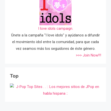
I love idols campaign.
Únete a la campaña "I love idols" y ayúdanos a difundir
el movimiento idol entre la comunidad, para que cada
vez seamos más los seguidores de éste género.
>>> Join Now!!!
Top