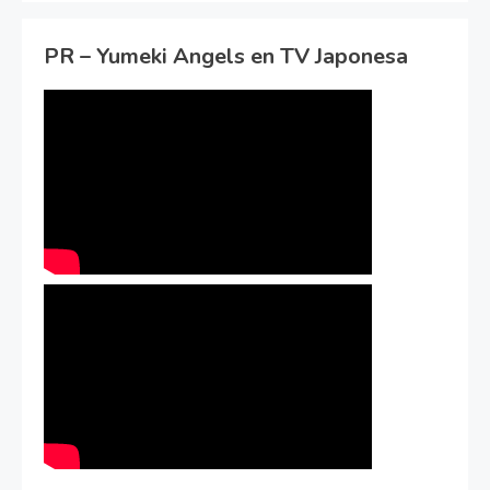
PR – Yumeki Angels en TV Japonesa