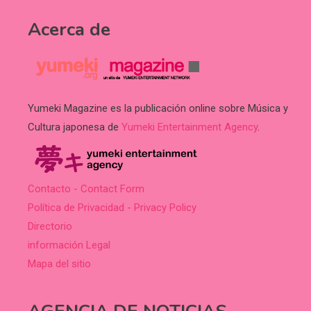
Acerca de
Yumeki Magazine es la publicación online sobre Música y
Cultura japonesa de
Yumeki Entertainment Agency
.
Contacto - Contact Form
Política de Privacidad - Privacy Policy
Directorio
información Legal
Mapa del sitio