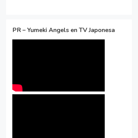
PR – Yumeki Angels en TV Japonesa