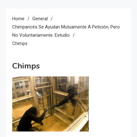
Home
General
Chimpancés Se Ayudan Mutuamente A Petición, Pero
No Voluntariamente: Estudio
Chimps
Chimps