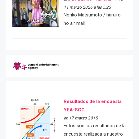
11 marzo 2026 a las 5:23
Noriko Matsumoto / haruiro
no air mail
Resultados de la encuesta
YEA-SGC
en 17 marzo 2015
Estos son los resultados de la
encuesta realizada a nuestro