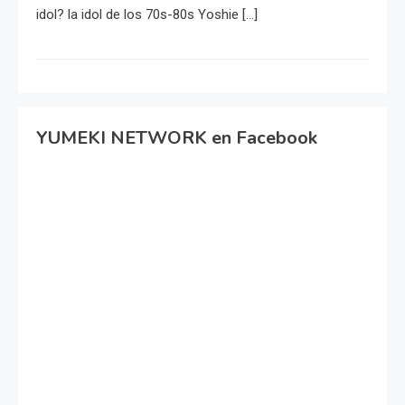
idol? la idol de los 70s-80s Yoshie […]
YUMEKI NETWORK en Facebook