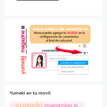
Yumeki en tu movil