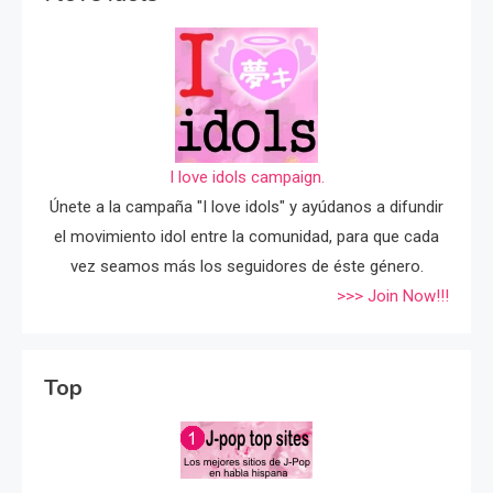
I love idols campaign.
Únete a la campaña "I love idols" y ayúdanos a difundir
el movimiento idol entre la comunidad, para que cada
vez seamos más los seguidores de éste género.
>>> Join Now!!!
Top