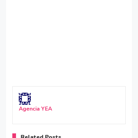
Agencia YEA
Related Posts