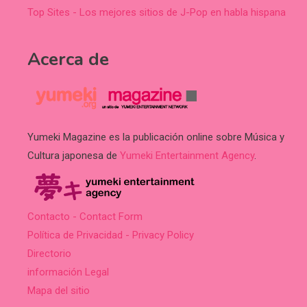
Top Sites - Los mejores sitios de J-Pop en habla hispana
Acerca de
Yumeki Magazine es la publicación online sobre Música y
Cultura japonesa de
Yumeki Entertainment Agency
.
Contacto - Contact Form
Política de Privacidad - Privacy Policy
Directorio
información Legal
Mapa del sitio