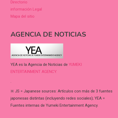
Directorio
información Legal
Mapa del sitio
AGENCIA DE NOTICIAS
YEA es la Agencia de Noticias de
YUMEKI
ENTERTAINMENT AGENCY.
.
※ JS = Japanese sources: Artículos con más de 3 fuentes
japonesas distintas (incluyendo redes sociales); YEA =
Fuentes internas de Yumeki Entertainment Agency.