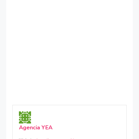
Agencia YEA