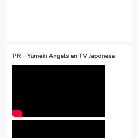
PR – Yumeki Angels en TV Japonesa