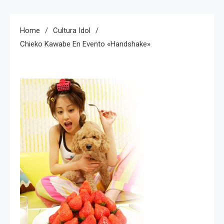
Home
Cultura Idol
Chieko Kawabe En Evento «handshake»