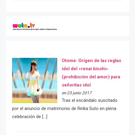
Otome: Orígen de las reglas
idol del «renai kinshi»
(prohibición del amor) para
señoritas idol
en 23 junio 2017
Tras el escándalo suscitado
por el anuncio de matrimonio de Ririka Suto en plena
celebración de […]