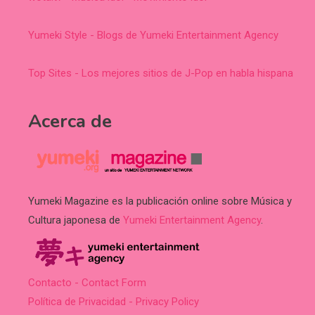
Yumeki Style - Blogs de Yumeki Entertainment Agency
Top Sites - Los mejores sitios de J-Pop en habla hispana
Acerca de
Yumeki Magazine es la publicación online sobre Música y
Cultura japonesa de
Yumeki Entertainment Agency
.
Contacto - Contact Form
Política de Privacidad - Privacy Policy