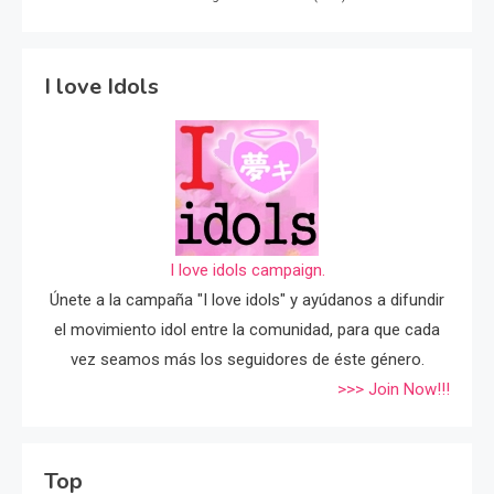
I love Idols
I love idols campaign.
Únete a la campaña "I love idols" y ayúdanos a difundir
el movimiento idol entre la comunidad, para que cada
vez seamos más los seguidores de éste género.
>>> Join Now!!!
Top