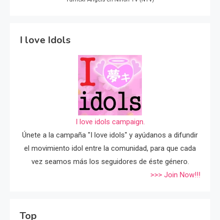
I love Idols
I love idols campaign.
Únete a la campaña "I love idols" y ayúdanos a difundir
el movimiento idol entre la comunidad, para que cada
vez seamos más los seguidores de éste género.
>>> Join Now!!!
Top