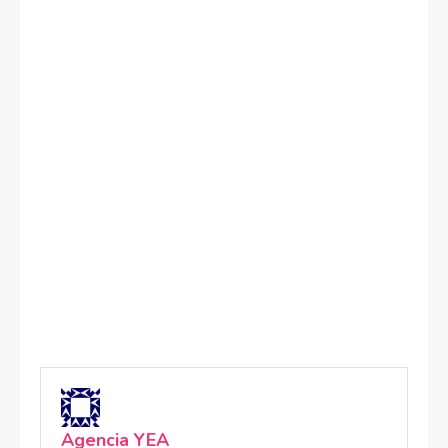
Agencia YEA