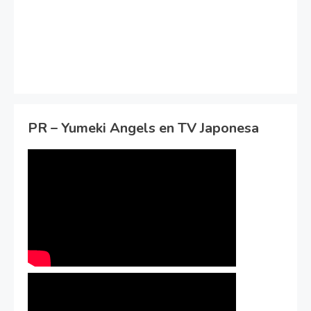
PR – Yumeki Angels en TV Japonesa