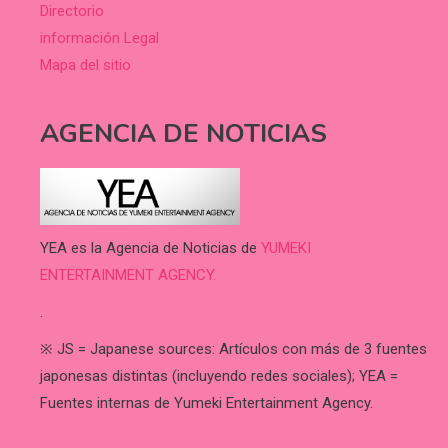
Directorio
información Legal
Mapa del sitio
AGENCIA DE NOTICIAS
YEA es la Agencia de Noticias de
YUMEKI
ENTERTAINMENT AGENCY.
.
※ JS = Japanese sources: Artículos con más de 3 fuentes
japonesas distintas (incluyendo redes sociales); YEA =
Fuentes internas de Yumeki Entertainment Agency.