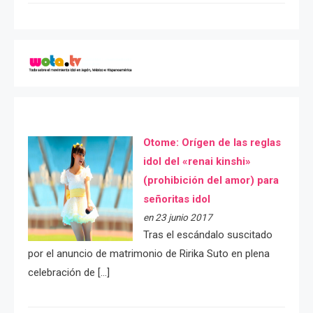
Otome: Orígen de las reglas
idol del «renai kinshi»
(prohibición del amor) para
señoritas idol
en 23 junio 2017
Tras el escándalo suscitado
por el anuncio de matrimonio de Ririka Suto en plena
celebración de […]