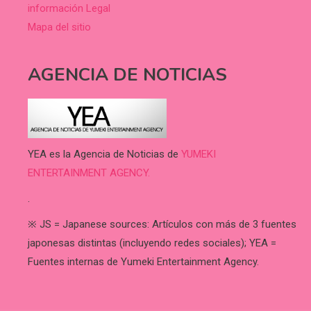
información Legal
Mapa del sitio
AGENCIA DE NOTICIAS
YEA es la Agencia de Noticias de
YUMEKI
ENTERTAINMENT AGENCY.
.
※ JS = Japanese sources: Artículos con más de 3 fuentes
japonesas distintas (incluyendo redes sociales); YEA =
Fuentes internas de Yumeki Entertainment Agency.