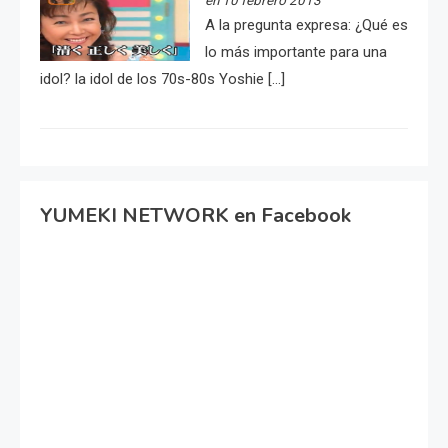
A la pregunta expresa: ¿Qué es
lo más importante para una
idol? la idol de los 70s-80s Yoshie […]
YUMEKI NETWORK en Facebook