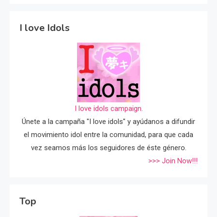
I love Idols
I love idols campaign.
Únete a la campaña "I love idols" y ayúdanos a difundir
el movimiento idol entre la comunidad, para que cada
vez seamos más los seguidores de éste género.
>>> Join Now!!!
Top