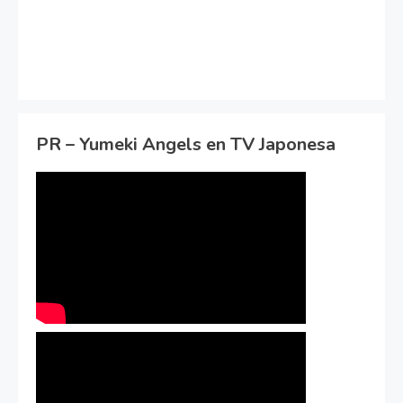
PR – Yumeki Angels en TV Japonesa