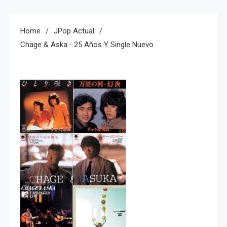
Home
JPop Actual
Chage & Aska.- 25 Años Y Single Nuevo