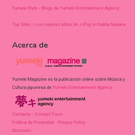
Yumeki Style - Blogs de Yumeki Entertainment Agency
Top Sites - Los mejores sitios de J-Pop en habla hispana
Acerca de
Yumeki Magazine es la publicación online sobre Música y
Cultura japonesa de
Yumeki Entertainment Agency
.
Contacto - Contact Form
Política de Privacidad - Privacy Policy
Directorio