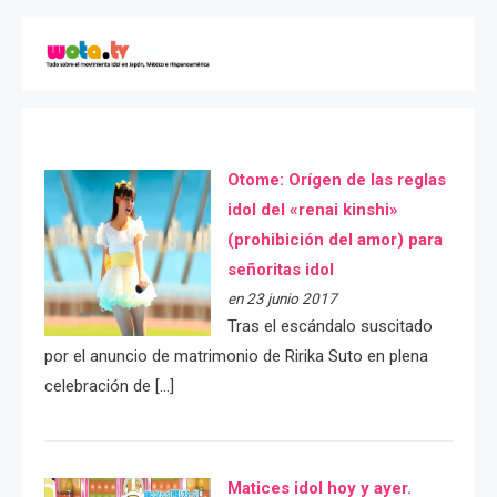
Otome: Orígen de las reglas
idol del «renai kinshi»
(prohibición del amor) para
señoritas idol
en 23 junio 2017
Tras el escándalo suscitado
por el anuncio de matrimonio de Ririka Suto en plena
celebración de […]
Matices idol hoy y ayer.