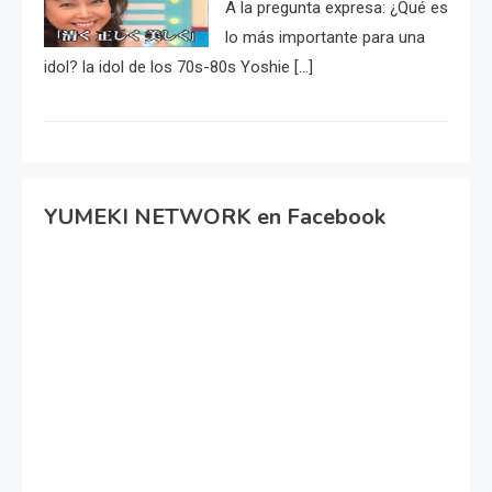
A la pregunta expresa: ¿Qué es
lo más importante para una
idol? la idol de los 70s-80s Yoshie […]
YUMEKI NETWORK en Facebook