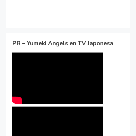
PR – Yumeki Angels en TV Japonesa