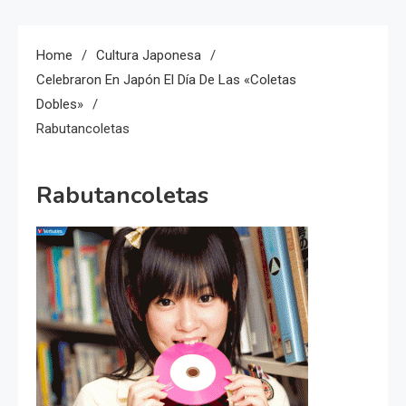
Home
Cultura Japonesa
Celebraron En Japón El Día De Las «Coletas
Dobles»
Rabutancoletas
Rabutancoletas