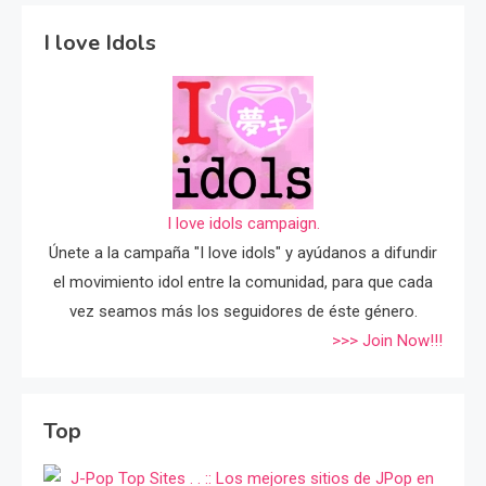
I love Idols
I love idols campaign.
Únete a la campaña "I love idols" y ayúdanos a difundir
el movimiento idol entre la comunidad, para que cada
vez seamos más los seguidores de éste género.
>>> Join Now!!!
Top