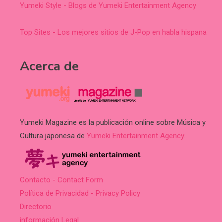
Yumeki Style - Blogs de Yumeki Entertainment Agency
Top Sites - Los mejores sitios de J-Pop en habla hispana
Acerca de
Yumeki Magazine es la publicación online sobre Música y
Cultura japonesa de
Yumeki Entertainment Agency
.
Contacto - Contact Form
Política de Privacidad - Privacy Policy
Directorio
información Legal