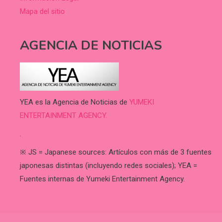
Mapa del sitio
AGENCIA DE NOTICIAS
YEA es la Agencia de Noticias de
YUMEKI
ENTERTAINMENT AGENCY.
.
※ JS = Japanese sources: Artículos con más de 3 fuentes
japonesas distintas (incluyendo redes sociales); YEA =
Fuentes internas de Yumeki Entertainment Agency.