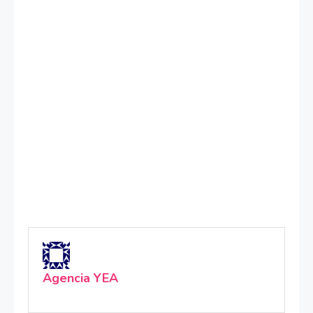
Agencia YEA