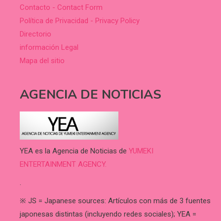
Contacto - Contact Form
Política de Privacidad - Privacy Policy
Directorio
información Legal
Mapa del sitio
AGENCIA DE NOTICIAS
YEA es la Agencia de Noticias de
YUMEKI
ENTERTAINMENT AGENCY.
.
※ JS = Japanese sources: Artículos con más de 3 fuentes
japonesas distintas (incluyendo redes sociales); YEA =