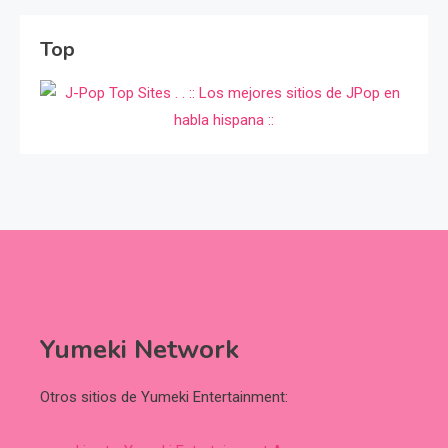
Top
Yumeki Network
Otros sitios de Yumeki Entertainment: