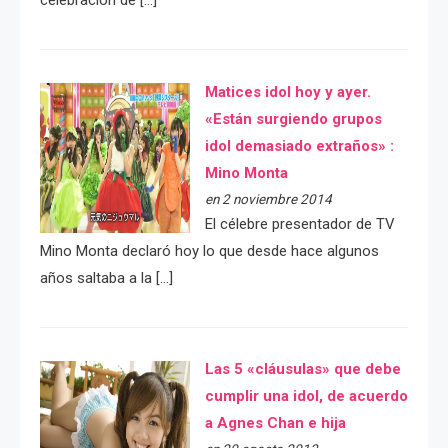
Matices idol hoy y ayer.
«Están surgiendo grupos
idol demasiado extraños» :
Mino Monta
en 2 noviembre 2014
El célebre presentador de TV
Mino Monta declaró hoy lo que desde hace algunos
años saltaba a la […]
Las 5 «cláusulas» que debe
cumplir una idol, de acuerdo
a Agnes Chan e hija