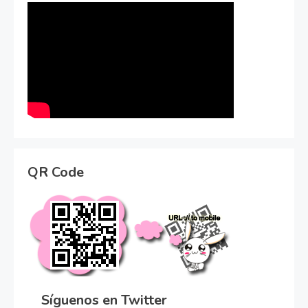
QR Code
Síguenos en Twitter