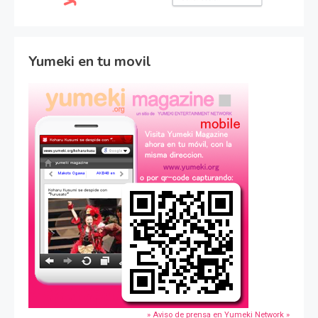
Yumeki en tu movil
» Aviso de prensa en Yumeki Network »