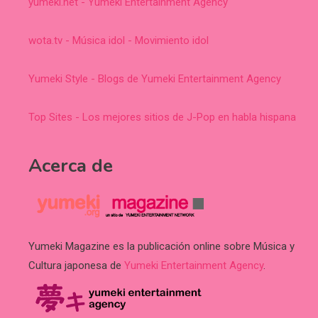
yumeki.net - Yumeki Entertainment Agency
wota.tv - Música idol - Movimiento idol
Yumeki Style - Blogs de Yumeki Entertainment Agency
Top Sites - Los mejores sitios de J-Pop en habla hispana
Acerca de
Yumeki Magazine es la publicación online sobre Música y
Cultura japonesa de
Yumeki Entertainment Agency
.