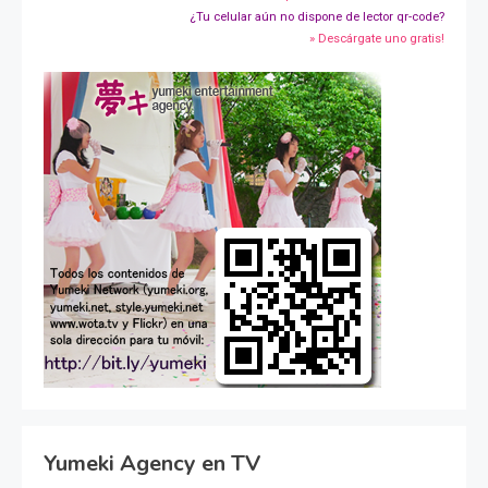
¿Tu celular aún no dispone de lector qr-code?
» Descárgate uno gratis!
Yumeki Agency en TV