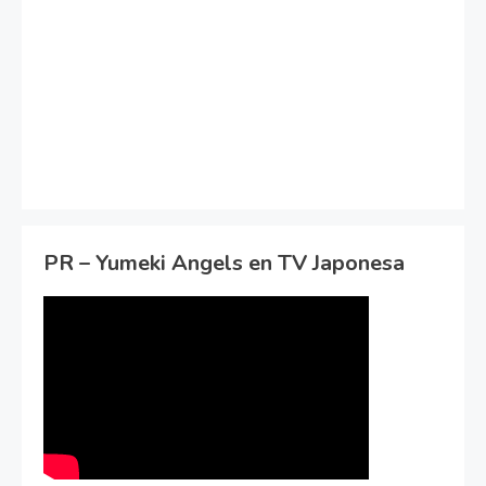
PR – Yumeki Angels en TV Japonesa