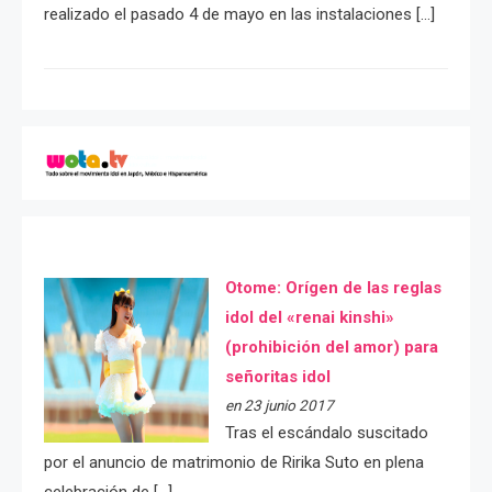
realizado el pasado 4 de mayo en las instalaciones […]
Otome: Orígen de las reglas
idol del «renai kinshi»
(prohibición del amor) para
señoritas idol
en 23 junio 2017
Tras el escándalo suscitado
por el anuncio de matrimonio de Ririka Suto en plena
celebración de […]