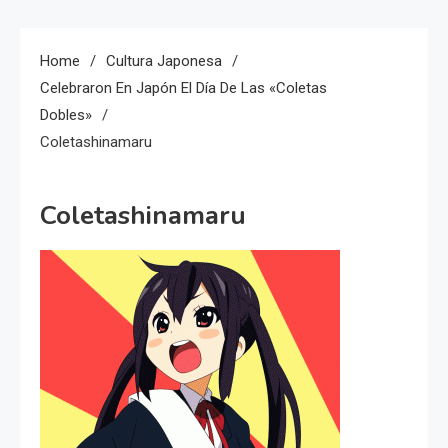
Home
Cultura Japonesa
Celebraron En Japón El Día De Las «Coletas
Dobles»
Coletashinamaru
Coletashinamaru