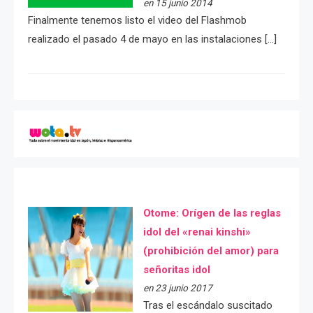
en 15 junio 2014
Finalmente tenemos listo el video del Flashmob
realizado el pasado 4 de mayo en las instalaciones […]
Otome: Orígen de las reglas
idol del «renai kinshi»
(prohibición del amor) para
señoritas idol
en 23 junio 2017
Tras el escándalo suscitado