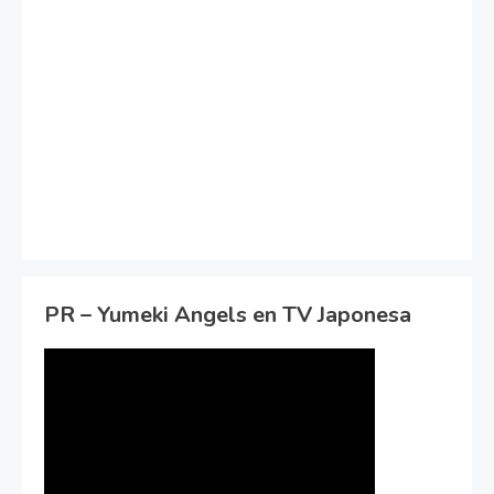
PR – Yumeki Angels en TV Japonesa