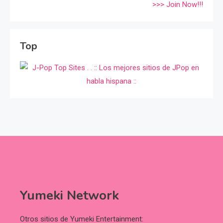
>>> Join Now!!!
Top
Yumeki Network
Otros sitios de Yumeki Entertainment: