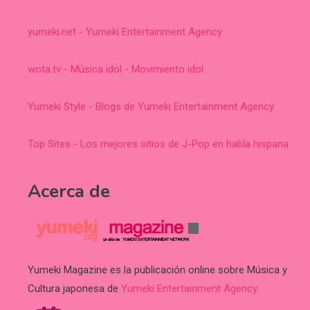
yumeki.net - Yumeki Entertainment Agency
wota.tv - Música idol - Movimiento idol
Yumeki Style - Blogs de Yumeki Entertainment Agency
Top Sites - Los mejores sitios de J-Pop en habla hispana
Acerca de
Yumeki Magazine es la publicación online sobre Música y
Cultura japonesa de
Yumeki Entertainment Agency
.