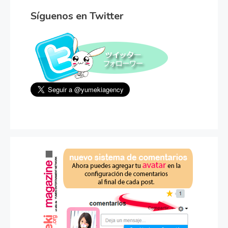
Síguenos en Twitter