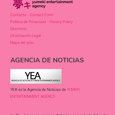
Contacto - Contact Form
Política de Privacidad - Privacy Policy
Directorio
información Legal
Mapa del sitio
AGENCIA DE NOTICIAS
YEA es la Agencia de Noticias de
YUMEKI
ENTERTAINMENT AGENCY.
.