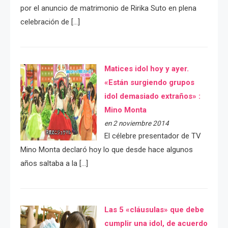
por el anuncio de matrimonio de Ririka Suto en plena
celebración de […]
Matices idol hoy y ayer.
«Están surgiendo grupos
idol demasiado extraños» :
Mino Monta
en 2 noviembre 2014
El célebre presentador de TV
Mino Monta declaró hoy lo que desde hace algunos
años saltaba a la […]
Las 5 «cláusulas» que debe
cumplir una idol, de acuerdo