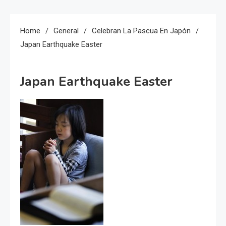
Home
General
Celebran La Pascua En Japón
Japan Earthquake Easter
Japan Earthquake Easter