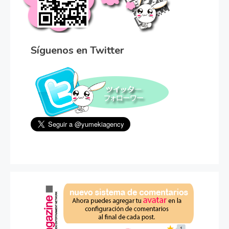
Síguenos en Twitter