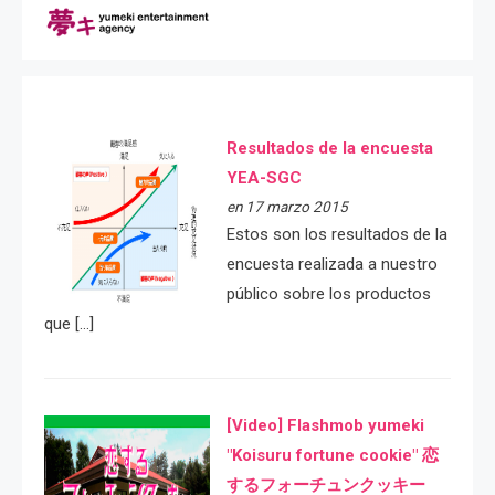
Resultados de la encuesta
YEA-SGC
en 17 marzo 2015
Estos son los resultados de la
encuesta realizada a nuestro
público sobre los productos
que […]
[Video] Flashmob yumeki
"Koisuru fortune cookie" 恋
するフォーチュンクッキー