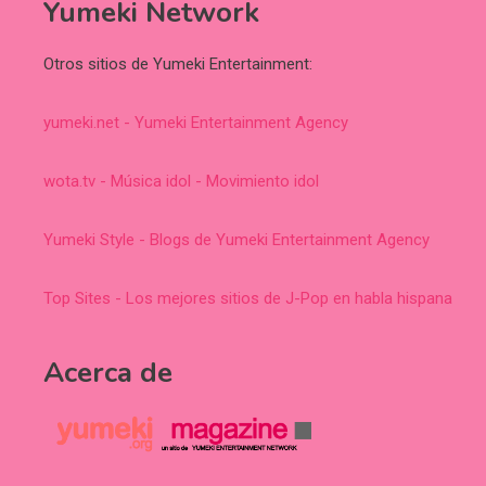
Yumeki Network
Otros sitios de Yumeki Entertainment:
yumeki.net - Yumeki Entertainment Agency
wota.tv - Música idol - Movimiento idol
Yumeki Style - Blogs de Yumeki Entertainment Agency
Top Sites - Los mejores sitios de J-Pop en habla hispana
Acerca de