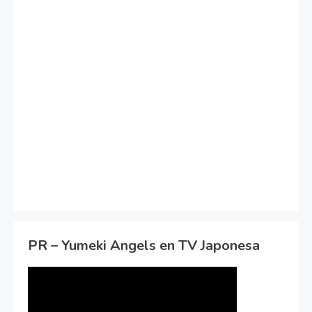
PR – Yumeki Angels en TV Japonesa