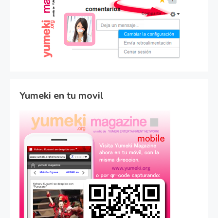
Yumeki en tu movil