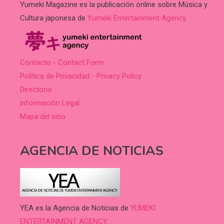
Yumeki Magazine es la publicación online sobre Música y
Cultura japonesa de
Yumeki Entertainment Agency
.
Contacto - Contact Form
Política de Privacidad - Privacy Policy
Directorio
información Legal
Mapa del sitio
AGENCIA DE NOTICIAS
YEA es la Agencia de Noticias de
YUMEKI
ENTERTAINMENT AGENCY.