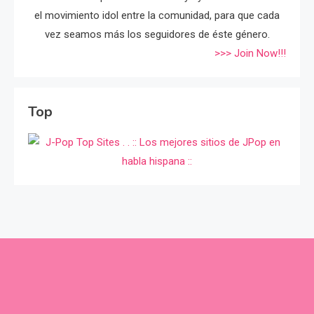
el movimiento idol entre la comunidad, para que cada
vez seamos más los seguidores de éste género.
>>> Join Now!!!
Top