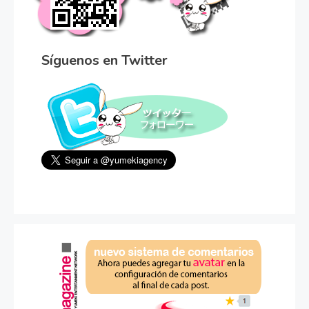
Síguenos en Twitter