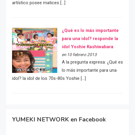
artístico posee matices […]
¿Qué es lo más importante
para una idol? responde la
idol Yoshie Kashiwabara
en 10 febrero 2013
A la pregunta expresa: ¿Qué es
lo más importante para una
idol? la idol de los 70s-80s Yoshie […]
YUMEKI NETWORK en Facebook