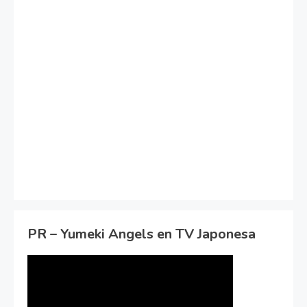
PR – Yumeki Angels en TV Japonesa