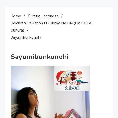
Home
Cultura Japonesa
Celebran En Japón El «Bunka No Hi» (Día De La
Cultura)
Sayumibunkonohi
Sayumibunkonohi