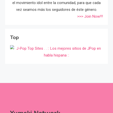
el movimiento idol entre la comunidad, para que cada
vez seamos más los seguidores de éste género.
>>> Join Now!!!
Top