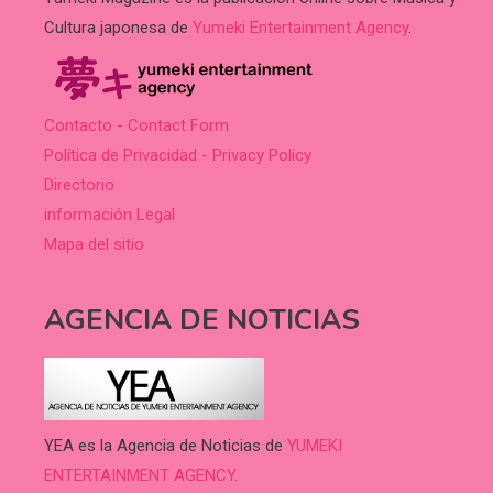
Cultura japonesa de
Yumeki Entertainment Agency
.
Contacto - Contact Form
Política de Privacidad - Privacy Policy
Directorio
información Legal
Mapa del sitio
AGENCIA DE NOTICIAS
YEA es la Agencia de Noticias de
YUMEKI
ENTERTAINMENT AGENCY.