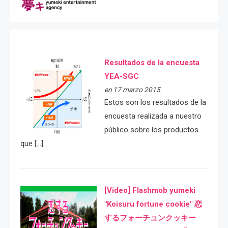
Resultados de la encuesta
YEA-SGC
en 17 marzo 2015
Estos son los resultados de la
encuesta realizada a nuestro
público sobre los productos
que […]
[Video] Flashmob yumeki
"Koisuru fortune cookie" 恋
するフォーチュンクッキー