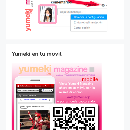
Yumeki en tu movil