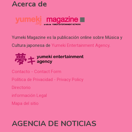
Acerca de
Yumeki Magazine es la publicación online sobre Música y
Cultura japonesa de
Yumeki Entertainment Agency
.
Contacto - Contact Form
Política de Privacidad - Privacy Policy
Directorio
información Legal
Mapa del sitio
AGENCIA DE NOTICIAS