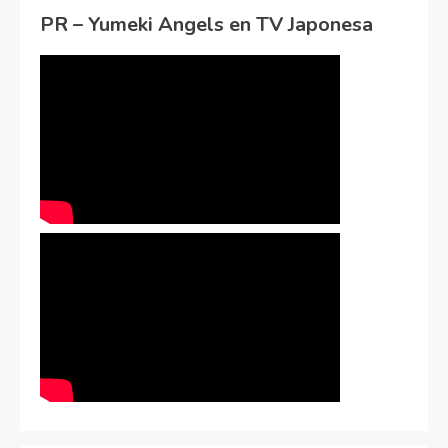
PR – Yumeki Angels en TV Japonesa