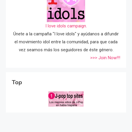
I love idols campaign.
Únete a la campaña "I love idols" y ayúdanos a difundir
el movimiento idol entre la comunidad, para que cada
vez seamos más los seguidores de éste género.
>>> Join Now!!!
Top