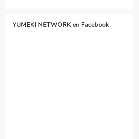
YUMEKI NETWORK en Facebook