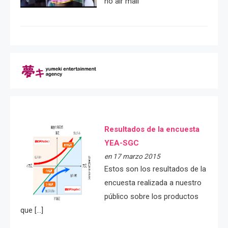
no air mail
Resultados de la encuesta
YEA-SGC
en 17 marzo 2015
Estos son los resultados de la
encuesta realizada a nuestro
público sobre los productos
que […]