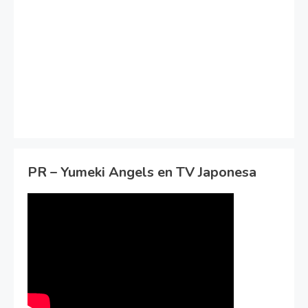
PR – Yumeki Angels en TV Japonesa