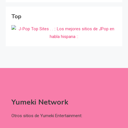
Top
Yumeki Network
Otros sitios de Yumeki Entertainment: