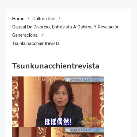
Home
Cultura Idol
Causal De Divorcio, Entrevista A Oshima Y Revelación
Generacional
Tsunkunacchientrevista
Tsunkunacchientrevista