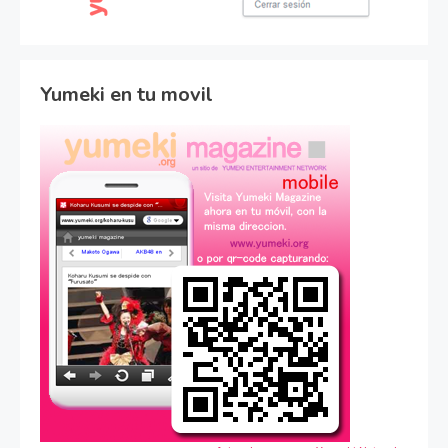
Yumeki en tu movil