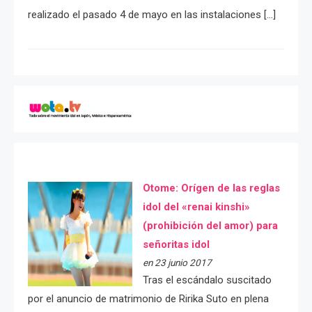
realizado el pasado 4 de mayo en las instalaciones […]
Otome: Orígen de las reglas
idol del «renai kinshi»
(prohibición del amor) para
señoritas idol
en 23 junio 2017
Tras el escándalo suscitado
por el anuncio de matrimonio de Ririka Suto en plena