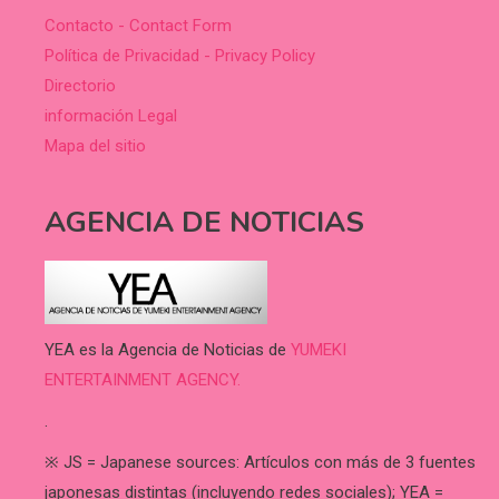
Contacto - Contact Form
Política de Privacidad - Privacy Policy
Directorio
información Legal
Mapa del sitio
AGENCIA DE NOTICIAS
YEA es la Agencia de Noticias de
YUMEKI
ENTERTAINMENT AGENCY.
.
※ JS = Japanese sources: Artículos con más de 3 fuentes
japonesas distintas (incluyendo redes sociales); YEA =