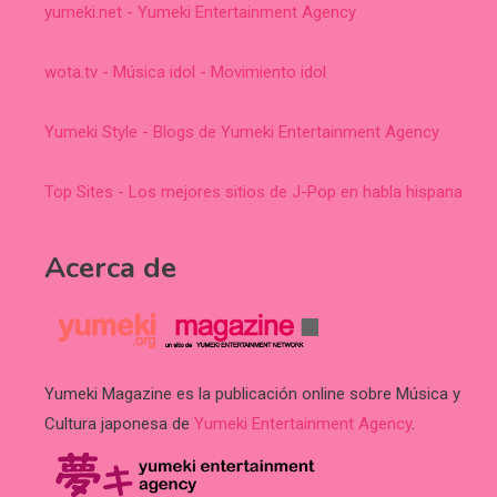
yumeki.net - Yumeki Entertainment Agency
wota.tv - Música idol - Movimiento idol
Yumeki Style - Blogs de Yumeki Entertainment Agency
Top Sites - Los mejores sitios de J-Pop en habla hispana
Acerca de
Yumeki Magazine es la publicación online sobre Música y
Cultura japonesa de
Yumeki Entertainment Agency
.